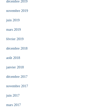
décembre 2019
novembre 2019
juin 2019
mars 2019
février 2019
décembre 2018
août 2018
janvier 2018
décembre 2017
novembre 2017
juin 2017
mars 2017