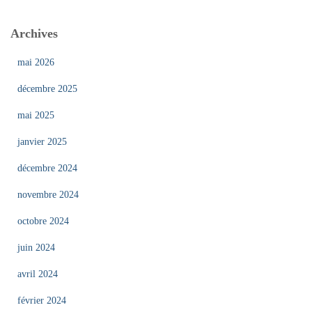
Archives
mai 2026
décembre 2025
mai 2025
janvier 2025
décembre 2024
novembre 2024
octobre 2024
juin 2024
avril 2024
février 2024