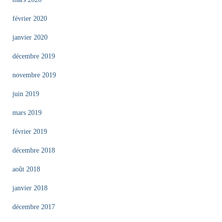
février 2020
janvier 2020
décembre 2019
novembre 2019
juin 2019
mars 2019
février 2019
décembre 2018
août 2018
janvier 2018
décembre 2017