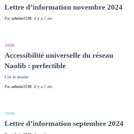
Lettre d’information novembre 2024
Par
admin1530
, il y a
2 ans
ANDE
Accessibilité universelle du réseau
Naolib : perfectible
Lire le dossier
Par
admin1530
, il y a
2 ans
ANDE
Lettre d’information septembre 2024