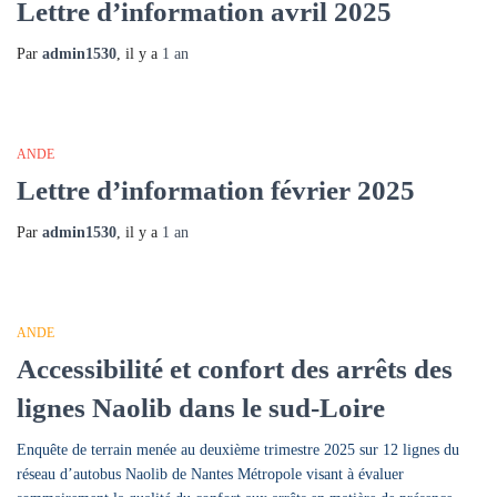
Lettre d’information avril 2025
Par
admin1530
, il y a
1 an
ANDE
Lettre d’information février 2025
Par
admin1530
, il y a
1 an
ANDE
Accessibilité et confort des arrêts des
lignes Naolib dans le sud-Loire
Enquête de terrain menée au deuxième trimestre 2025 sur 12 lignes du
réseau d’autobus Naolib de Nantes Métropole visant à évaluer