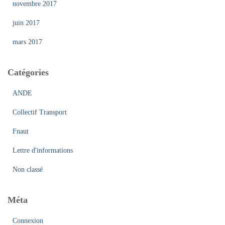
novembre 2017
juin 2017
mars 2017
Catégories
ANDE
Collectif Transport
Fnaut
Lettre d'informations
Non classé
Méta
Connexion