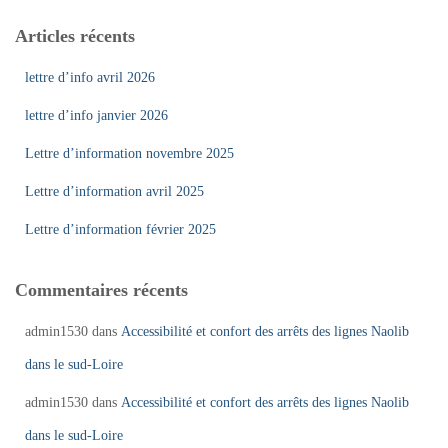
Articles récents
lettre d’info avril 2026
lettre d’info janvier 2026
Lettre d’information novembre 2025
Lettre d’information avril 2025
Lettre d’information février 2025
Commentaires récents
admin1530
dans
Accessibilité et confort des arrêts des lignes Naolib
dans le sud-Loire
admin1530
dans
Accessibilité et confort des arrêts des lignes Naolib
dans le sud-Loire