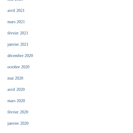
avril 2021
mars 2021
février 2021
janvier 2021
décembre 2020
octobre 2020
mai 2020
avril 2020
mars 2020
février 2020
janvier 2020