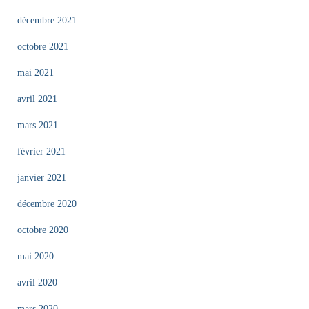
décembre 2021
octobre 2021
mai 2021
avril 2021
mars 2021
février 2021
janvier 2021
décembre 2020
octobre 2020
mai 2020
avril 2020
mars 2020