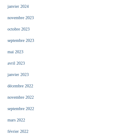
janvier 2024
novembre 2023
octobre 2023
septembre 2023
mai 2023
avril 2023
janvier 2023
décembre 2022
novembre 2022
septembre 2022
mars 2022
février 2022