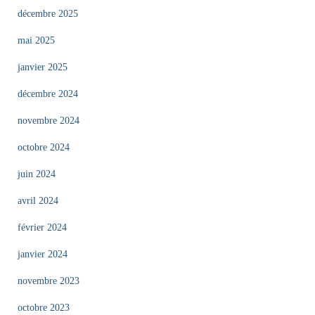
décembre 2025
mai 2025
janvier 2025
décembre 2024
novembre 2024
octobre 2024
juin 2024
avril 2024
février 2024
janvier 2024
novembre 2023
octobre 2023