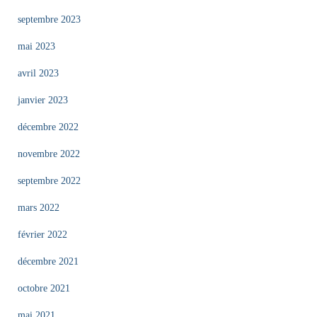
septembre 2023
mai 2023
avril 2023
janvier 2023
décembre 2022
novembre 2022
septembre 2022
mars 2022
février 2022
décembre 2021
octobre 2021
mai 2021