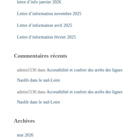
lettre d’info janvier 2026
Lettre d’information novembre 2025
Lettre d’information avril 2025
Lettre d’information février 2025
Commentaires récents
admin1530
dans
Accessibilité et confort des arrêts des lignes
Naolib dans le sud-Loire
admin1530
dans
Accessibilité et confort des arrêts des lignes
Naolib dans le sud-Loire
Archives
mai 2026