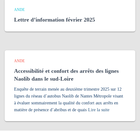
ANDE
Lettre d’information février 2025
ANDE
Accessibilité et confort des arrêts des lignes
Naolib dans le sud-Loire
Enquête de terrain menée au deuxième trimestre 2025 sur 12
lignes du réseau d’autobus Naolib de Nantes Métropole visant
à évaluer sommairement la qualité du confort aux arrêts en
matière de présence d’abribus et de quais
Lire la suite