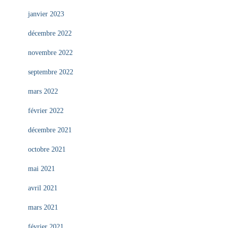
janvier 2023
décembre 2022
novembre 2022
septembre 2022
mars 2022
février 2022
décembre 2021
octobre 2021
mai 2021
avril 2021
mars 2021
février 2021