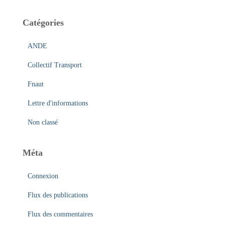
Catégories
ANDE
Collectif Transport
Fnaut
Lettre d'informations
Non classé
Méta
Connexion
Flux des publications
Flux des commentaires