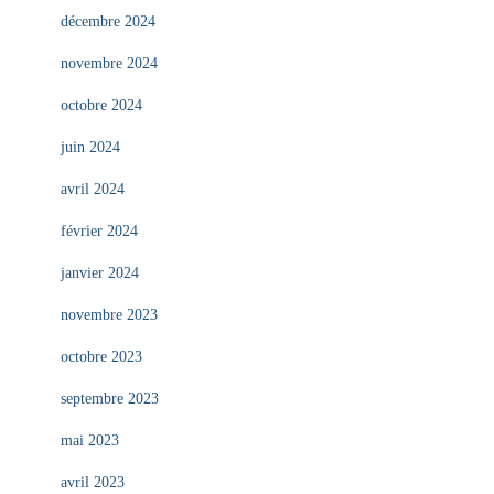
décembre 2024
novembre 2024
octobre 2024
juin 2024
avril 2024
février 2024
janvier 2024
novembre 2023
octobre 2023
septembre 2023
mai 2023
avril 2023