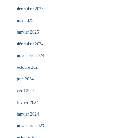
décembre 2025
mai 2025
janvier 2025
décembre 2024
novembre 2024
octobre 2024
juin 2024
avril 2024
février 2024
janvier 2024
novembre 2023
octobre 2023