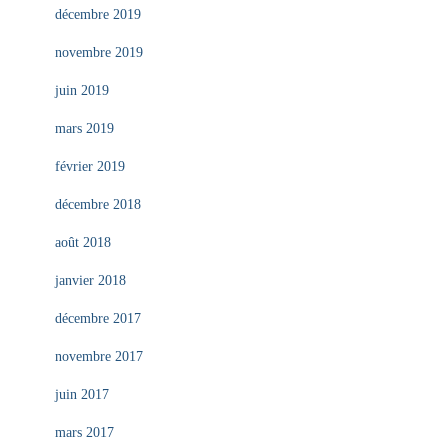
décembre 2019
novembre 2019
juin 2019
mars 2019
février 2019
décembre 2018
août 2018
janvier 2018
décembre 2017
novembre 2017
juin 2017
mars 2017