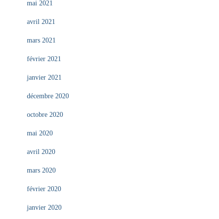
mai 2021
avril 2021
mars 2021
février 2021
janvier 2021
décembre 2020
octobre 2020
mai 2020
avril 2020
mars 2020
février 2020
janvier 2020