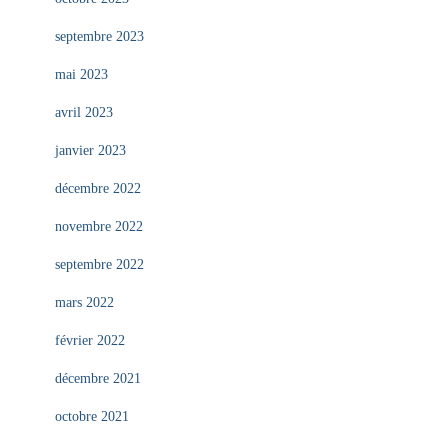
septembre 2023
mai 2023
avril 2023
janvier 2023
décembre 2022
novembre 2022
septembre 2022
mars 2022
février 2022
décembre 2021
octobre 2021