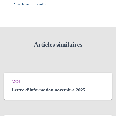
Site de WordPress-FR
Articles similaires
ANDE
Lettre d’information novembre 2025