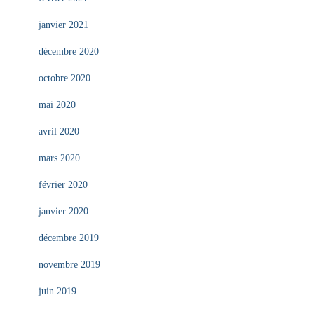
janvier 2021
décembre 2020
octobre 2020
mai 2020
avril 2020
mars 2020
février 2020
janvier 2020
décembre 2019
novembre 2019
juin 2019