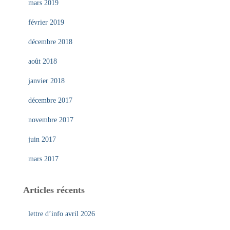
mars 2019
février 2019
décembre 2018
août 2018
janvier 2018
décembre 2017
novembre 2017
juin 2017
mars 2017
Articles récents
lettre d’info avril 2026