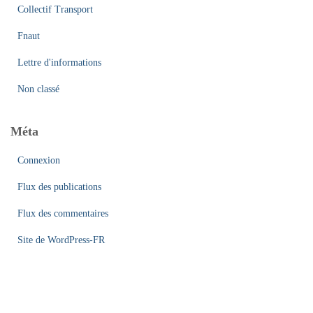
Collectif Transport
Fnaut
Lettre d'informations
Non classé
Méta
Connexion
Flux des publications
Flux des commentaires
Site de WordPress-FR