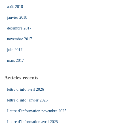
août 2018
janvier 2018
décembre 2017
novembre 2017
juin 2017
mars 2017
Articles récents
lettre d’info avril 2026
lettre d’info janvier 2026
Lettre d’information novembre 2025
Lettre d’information avril 2025