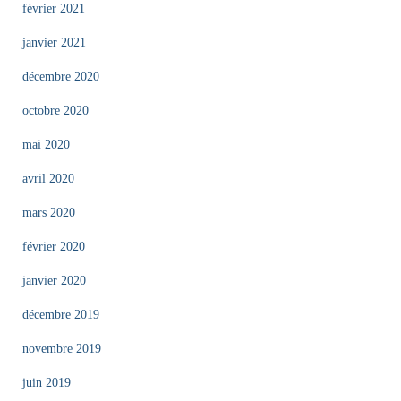
février 2021
janvier 2021
décembre 2020
octobre 2020
mai 2020
avril 2020
mars 2020
février 2020
janvier 2020
décembre 2019
novembre 2019
juin 2019