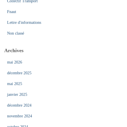
:
Collectif Transport
Fnaut
Lettre d'informations
Non classé
Archives
mai 2026
décembre 2025
mai 2025
janvier 2025
décembre 2024
novembre 2024
octobre 2024