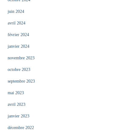
juin 2024
avril 2024
février 2024
janvier 2024
novembre 2023
octobre 2023
septembre 2023
mai 2023
avril 2023
janvier 2023
décembre 2022