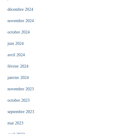
décembre 2024
novembre 2024
octobre 2024
juin 2024
avril 2024
février 2024
janvier 2024
novembre 2023
octobre 2023
septembre 2023
mai 2023