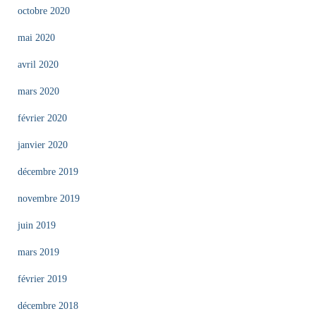
octobre 2020
mai 2020
avril 2020
mars 2020
février 2020
janvier 2020
décembre 2019
novembre 2019
juin 2019
mars 2019
février 2019
décembre 2018