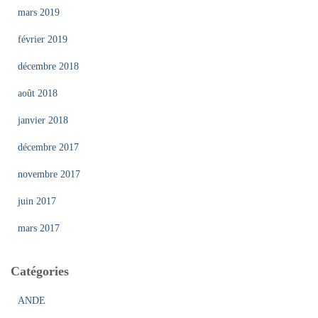
mars 2019
février 2019
décembre 2018
août 2018
janvier 2018
décembre 2017
novembre 2017
juin 2017
mars 2017
Catégories
ANDE