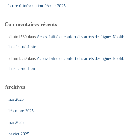
Lettre d’information février 2025
Commentaires récents
admin1530
dans
Accessibilité et confort des arrêts des lignes Naolib
dans le sud-Loire
admin1530
dans
Accessibilité et confort des arrêts des lignes Naolib
dans le sud-Loire
Archives
mai 2026
décembre 2025
mai 2025
janvier 2025