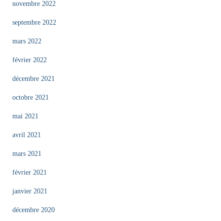
novembre 2022
septembre 2022
mars 2022
février 2022
décembre 2021
octobre 2021
mai 2021
avril 2021
mars 2021
février 2021
janvier 2021
décembre 2020