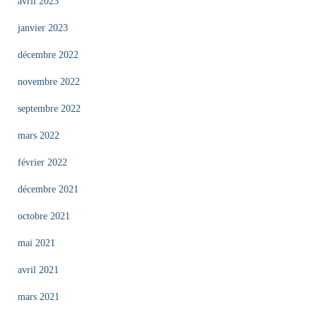
avril 2023
janvier 2023
décembre 2022
novembre 2022
septembre 2022
mars 2022
février 2022
décembre 2021
octobre 2021
mai 2021
avril 2021
mars 2021