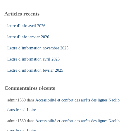
Articles récents
lettre d’info avril 2026
lettre d’info janvier 2026
Lettre d’information novembre 2025
Lettre d’information avril 2025
Lettre d’information février 2025
Commentaires récents
admin1530
dans
Accessibilité et confort des arrêts des lignes Naolib
dans le sud-Loire
admin1530
dans
Accessibilité et confort des arrêts des lignes Naolib
dans le sud-Loire