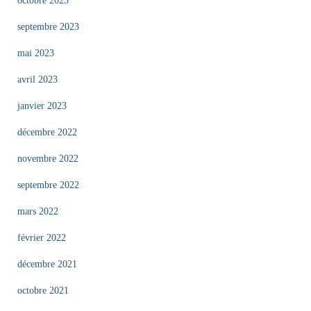
octobre 2023
septembre 2023
mai 2023
avril 2023
janvier 2023
décembre 2022
novembre 2022
septembre 2022
mars 2022
février 2022
décembre 2021
octobre 2021