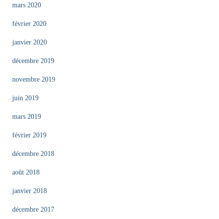
mars 2020
février 2020
janvier 2020
décembre 2019
novembre 2019
juin 2019
mars 2019
février 2019
décembre 2018
août 2018
janvier 2018
décembre 2017