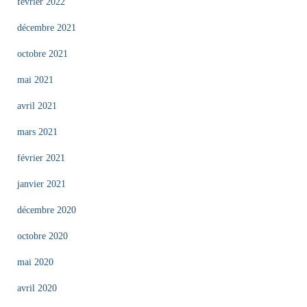
février 2022
décembre 2021
octobre 2021
mai 2021
avril 2021
mars 2021
février 2021
janvier 2021
décembre 2020
octobre 2020
mai 2020
avril 2020