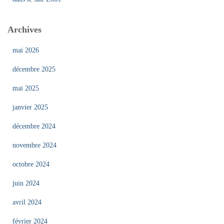
Archives
mai 2026
décembre 2025
mai 2025
janvier 2025
décembre 2024
novembre 2024
octobre 2024
juin 2024
avril 2024
février 2024