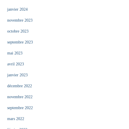
janvier 2024
novembre 2023
octobre 2023
septembre 2023
mai 2023
avril 2023
janvier 2023
décembre 2022
novembre 2022
septembre 2022
mars 2022