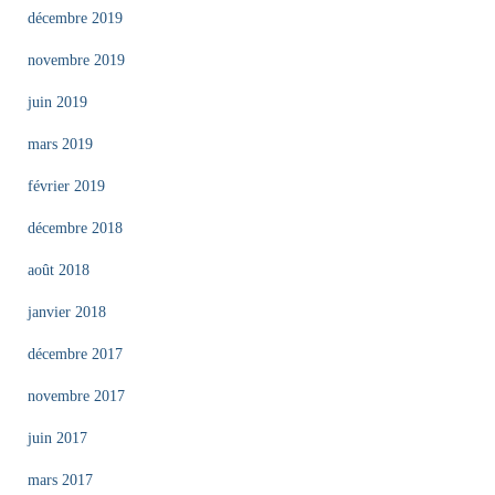
décembre 2019
novembre 2019
juin 2019
mars 2019
février 2019
décembre 2018
août 2018
janvier 2018
décembre 2017
novembre 2017
juin 2017
mars 2017