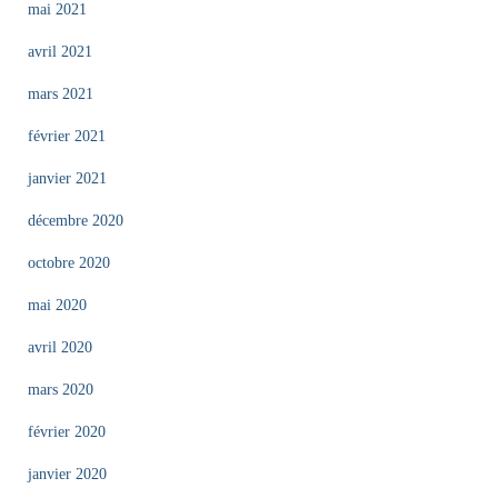
mai 2021
avril 2021
mars 2021
février 2021
janvier 2021
décembre 2020
octobre 2020
mai 2020
avril 2020
mars 2020
février 2020
janvier 2020