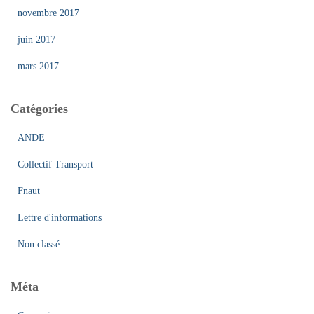
novembre 2017
juin 2017
mars 2017
Catégories
ANDE
Collectif Transport
Fnaut
Lettre d'informations
Non classé
Méta