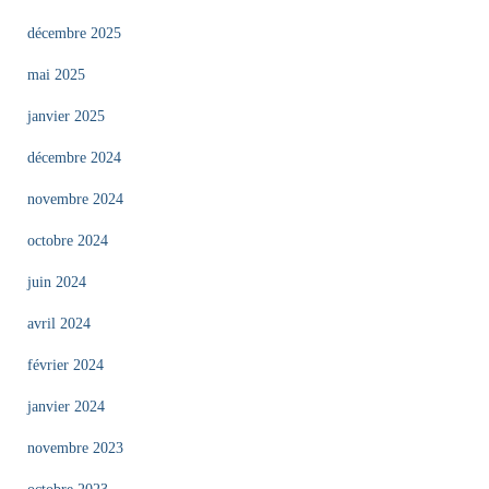
décembre 2025
mai 2025
janvier 2025
décembre 2024
novembre 2024
octobre 2024
juin 2024
avril 2024
février 2024
janvier 2024
novembre 2023