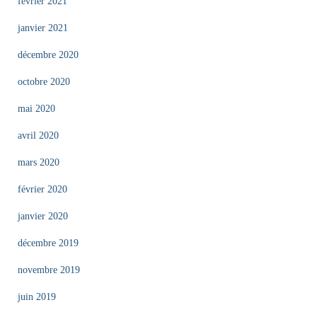
février 2021
janvier 2021
décembre 2020
octobre 2020
mai 2020
avril 2020
mars 2020
février 2020
janvier 2020
décembre 2019
novembre 2019
juin 2019