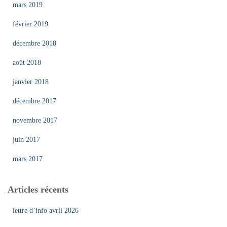
mars 2019
février 2019
décembre 2018
août 2018
janvier 2018
décembre 2017
novembre 2017
juin 2017
mars 2017
Articles récents
lettre d’info avril 2026