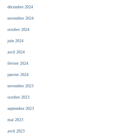
décembre 2024
novembre 2024
octobre 2024
juin 2024
avril 2024
février 2024
janvier 2024
novembre 2023
octobre 2023
septembre 2023
mai 2023
avril 2023