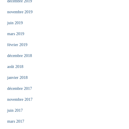
décembre 2019
novembre 2019
juin 2019
mars 2019
février 2019
décembre 2018
août 2018
janvier 2018
décembre 2017
novembre 2017
juin 2017
mars 2017