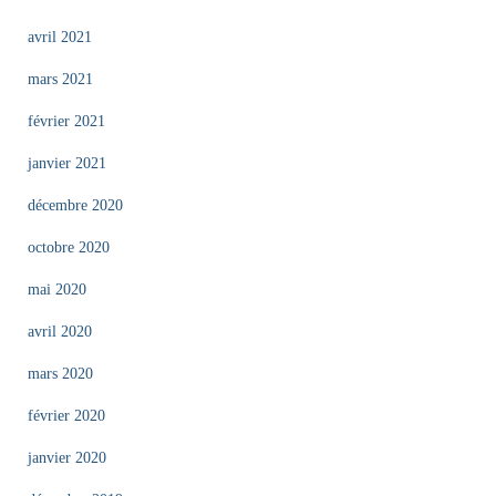
avril 2021
mars 2021
février 2021
janvier 2021
décembre 2020
octobre 2020
mai 2020
avril 2020
mars 2020
février 2020
janvier 2020