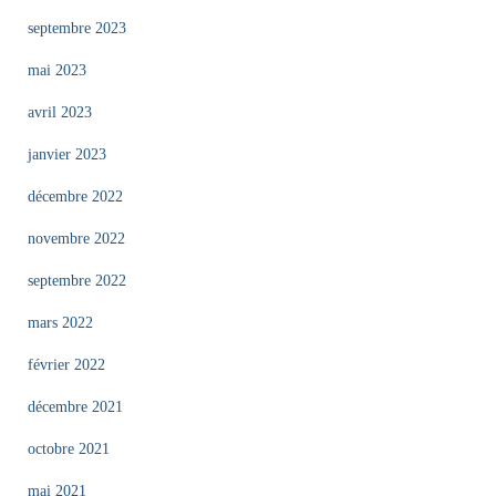
septembre 2023
mai 2023
avril 2023
janvier 2023
décembre 2022
novembre 2022
septembre 2022
mars 2022
février 2022
décembre 2021
octobre 2021
mai 2021