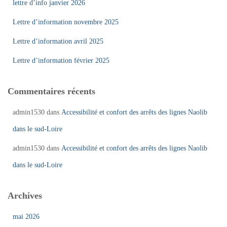
lettre d’info janvier 2026
Lettre d’information novembre 2025
Lettre d’information avril 2025
Lettre d’information février 2025
Commentaires récents
admin1530
dans
Accessibilité et confort des arrêts des lignes Naolib
dans le sud-Loire
admin1530
dans
Accessibilité et confort des arrêts des lignes Naolib
dans le sud-Loire
Archives
mai 2026