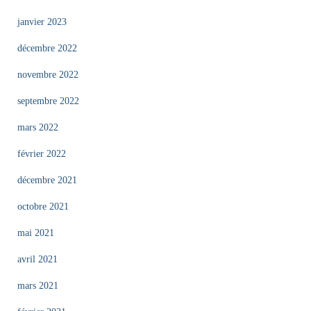
janvier 2023
décembre 2022
novembre 2022
septembre 2022
mars 2022
février 2022
décembre 2021
octobre 2021
mai 2021
avril 2021
mars 2021