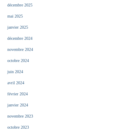
décembre 2025
mai 2025
janvier 2025
décembre 2024
novembre 2024
octobre 2024
juin 2024
avril 2024
février 2024
janvier 2024
novembre 2023
octobre 2023