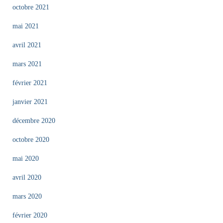
octobre 2021
mai 2021
avril 2021
mars 2021
février 2021
janvier 2021
décembre 2020
octobre 2020
mai 2020
avril 2020
mars 2020
février 2020