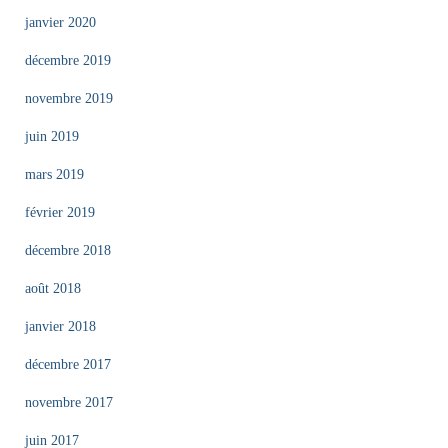
janvier 2020
décembre 2019
novembre 2019
juin 2019
mars 2019
février 2019
décembre 2018
août 2018
janvier 2018
décembre 2017
novembre 2017
juin 2017