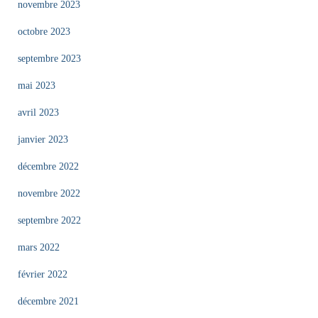
novembre 2023
octobre 2023
septembre 2023
mai 2023
avril 2023
janvier 2023
décembre 2022
novembre 2022
septembre 2022
mars 2022
février 2022
décembre 2021