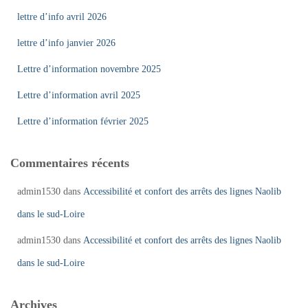
lettre d’info avril 2026
lettre d’info janvier 2026
Lettre d’information novembre 2025
Lettre d’information avril 2025
Lettre d’information février 2025
Commentaires récents
admin1530
dans
Accessibilité et confort des arrêts des lignes Naolib
dans le sud-Loire
admin1530
dans
Accessibilité et confort des arrêts des lignes Naolib
dans le sud-Loire
Archives