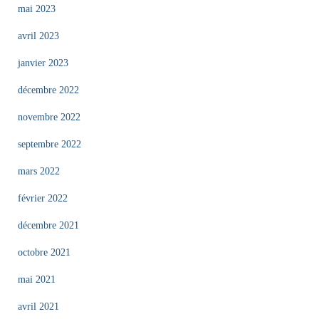
mai 2023
avril 2023
janvier 2023
décembre 2022
novembre 2022
septembre 2022
mars 2022
février 2022
décembre 2021
octobre 2021
mai 2021
avril 2021