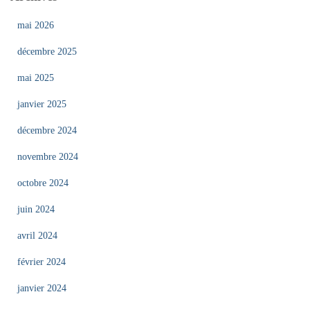
mai 2026
décembre 2025
mai 2025
janvier 2025
décembre 2024
novembre 2024
octobre 2024
juin 2024
avril 2024
février 2024
janvier 2024