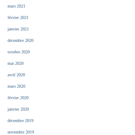
mars 2021
février 2021
janvier 2021
décembre 2020
octobre 2020
mai 2020
avril 2020
mars 2020
février 2020
janvier 2020
décembre 2019
novembre 2019