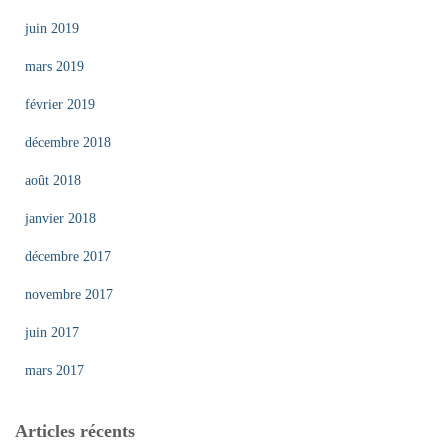
juin 2019
mars 2019
février 2019
décembre 2018
août 2018
janvier 2018
décembre 2017
novembre 2017
juin 2017
mars 2017
Articles récents