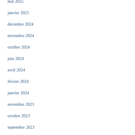
mai 2025
janvier 2025
décembre 2024
novembre 2024
octobre 2024
juin 2024
avril 2024
février 2024
janvier 2024
novembre 2023
octobre 2023
septembre 2023