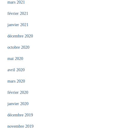
mars 2021
février 2021
janvier 2021
décembre 2020
octobre 2020
mai 2020
avril 2020
mars 2020
février 2020
janvier 2020
décembre 2019
novembre 2019