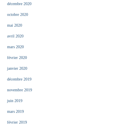
décembre 2020
octobre 2020
mai 2020
avril 2020
mars 2020
février 2020
janvier 2020
décembre 2019
novembre 2019
juin 2019
mars 2019
février 2019