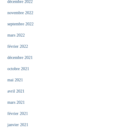
décembre 2022
novembre 2022
septembre 2022
mars 2022
février 2022
décembre 2021
octobre 2021
mai 2021
avril 2021
mars 2021
février 2021
janvier 2021