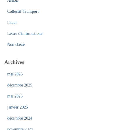
ANDE
:
Collectif Transport
Fnaut
Lettre d'informations
Non classé
Archives
mai 2026
décembre 2025
mai 2025
janvier 2025
décembre 2024
novembre 2024