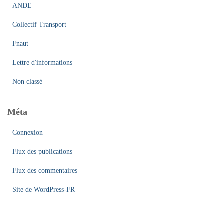
ANDE
Collectif Transport
Fnaut
Lettre d'informations
Non classé
Méta
Connexion
Flux des publications
Flux des commentaires
Site de WordPress-FR