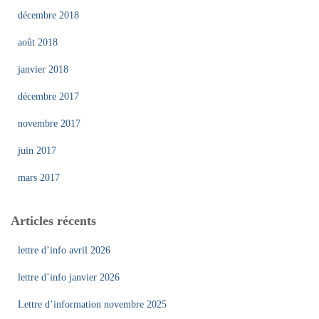
décembre 2018
août 2018
janvier 2018
décembre 2017
novembre 2017
juin 2017
mars 2017
Articles récents
lettre d’info avril 2026
lettre d’info janvier 2026
Lettre d’information novembre 2025