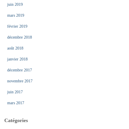
juin 2019
mars 2019
février 2019
décembre 2018
août 2018
janvier 2018
décembre 2017
novembre 2017
juin 2017
mars 2017
Catégories