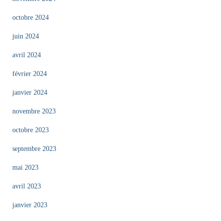
octobre 2024
juin 2024
avril 2024
février 2024
janvier 2024
novembre 2023
octobre 2023
septembre 2023
mai 2023
avril 2023
janvier 2023