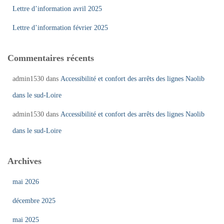
Lettre d’information avril 2025
Lettre d’information février 2025
Commentaires récents
admin1530
dans
Accessibilité et confort des arrêts des lignes Naolib
dans le sud-Loire
admin1530
dans
Accessibilité et confort des arrêts des lignes Naolib
dans le sud-Loire
Archives
mai 2026
décembre 2025
mai 2025