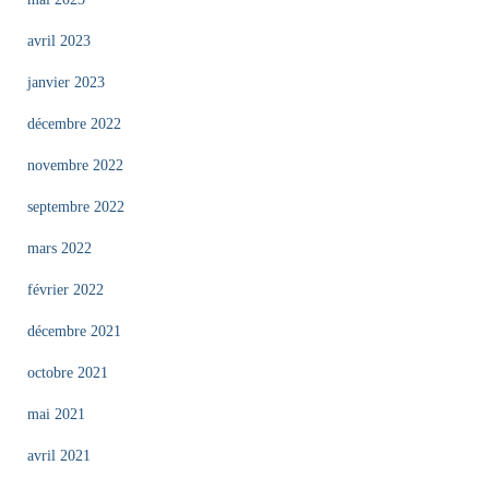
avril 2023
janvier 2023
décembre 2022
novembre 2022
septembre 2022
mars 2022
février 2022
décembre 2021
octobre 2021
mai 2021
avril 2021