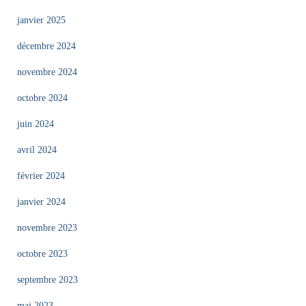
janvier 2025
décembre 2024
novembre 2024
octobre 2024
juin 2024
avril 2024
février 2024
janvier 2024
novembre 2023
octobre 2023
septembre 2023
mai 2023