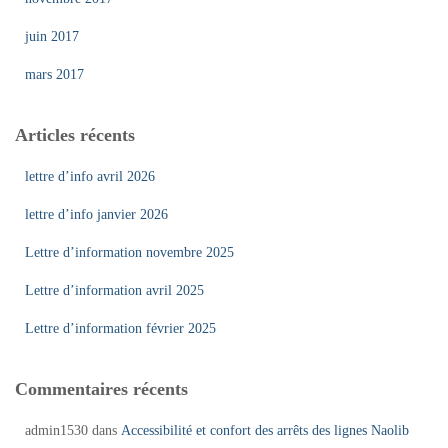
juin 2017
mars 2017
Articles récents
lettre d’info avril 2026
lettre d’info janvier 2026
Lettre d’information novembre 2025
Lettre d’information avril 2025
Lettre d’information février 2025
Commentaires récents
admin1530
dans
Accessibilité et confort des arrêts des lignes Naolib