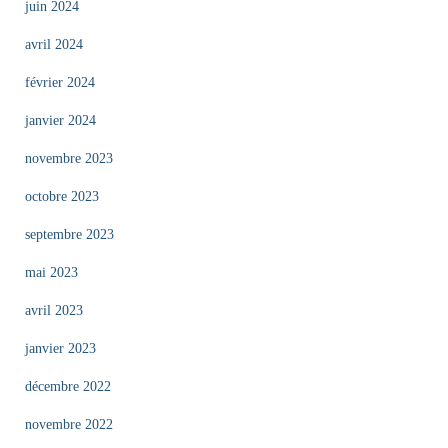
juin 2024
avril 2024
février 2024
janvier 2024
novembre 2023
octobre 2023
septembre 2023
mai 2023
avril 2023
janvier 2023
décembre 2022
novembre 2022