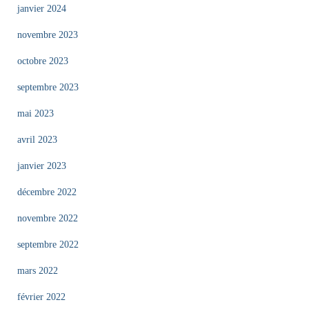
janvier 2024
novembre 2023
octobre 2023
septembre 2023
mai 2023
avril 2023
janvier 2023
décembre 2022
novembre 2022
septembre 2022
mars 2022
février 2022