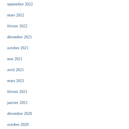
septembre 2022
mars 2022
février 2022
décembre 2021
octobre 2021
mai 2021
avril 2021
mars 2021
février 2021
janvier 2021
décembre 2020
octobre 2020