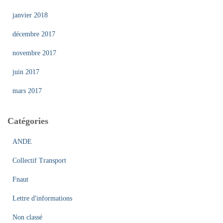
janvier 2018
décembre 2017
novembre 2017
juin 2017
mars 2017
Catégories
ANDE
Collectif Transport
Fnaut
Lettre d'informations
Non classé