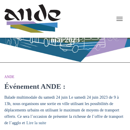
OUVR
LA
NAVI
mai 2023
ANDE
Événement ANDE :
Balade multimodale du samedi 24 juin Le samedi 24 juin 2023 de 9 à
13h, nous organisons une sortie en ville utilisant les possibilités de
déplacements urbains en utilisant le maximum de moyens de transport
offerts. Ce sera l’occasion de présenter la richesse de l’offre de transport
de l’agglo et
Lire la suite