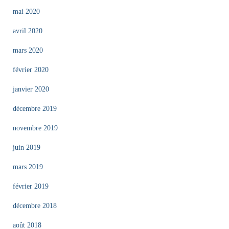
mai 2020
avril 2020
mars 2020
février 2020
janvier 2020
décembre 2019
novembre 2019
juin 2019
mars 2019
février 2019
décembre 2018
août 2018