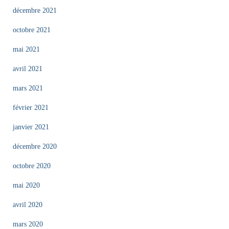
décembre 2021
octobre 2021
mai 2021
avril 2021
mars 2021
février 2021
janvier 2021
décembre 2020
octobre 2020
mai 2020
avril 2020
mars 2020