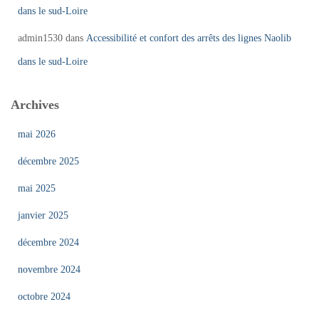
dans le sud-Loire
admin1530
dans
Accessibilité et confort des arrêts des lignes Naolib
dans le sud-Loire
Archives
mai 2026
décembre 2025
mai 2025
janvier 2025
décembre 2024
novembre 2024
octobre 2024