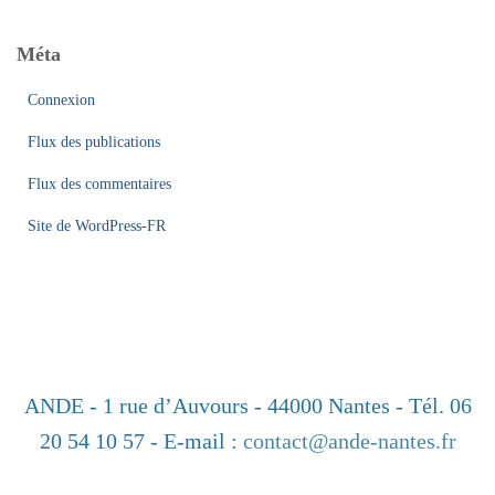
Méta
Connexion
Flux des publications
Flux des commentaires
Site de WordPress-FR
ANDE
- 1 rue d’Auvours - 44000 Nantes - Tél. 06
20 54 10 57 - E-mail :
contact@ande-nantes.fr