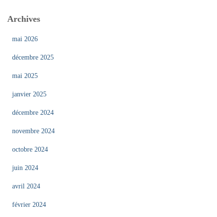
Archives
mai 2026
décembre 2025
mai 2025
janvier 2025
décembre 2024
novembre 2024
octobre 2024
juin 2024
avril 2024
février 2024