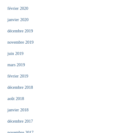
février 2020
janvier 2020
décembre 2019
novembre 2019
juin 2019
mars 2019
février 2019
décembre 2018
août 2018
janvier 2018
décembre 2017
novembre 2017