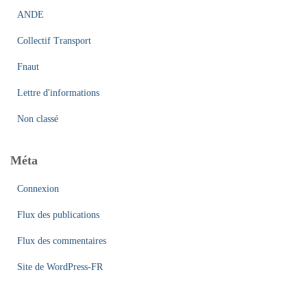
ANDE
Collectif Transport
Fnaut
Lettre d'informations
Non classé
Méta
Connexion
Flux des publications
Flux des commentaires
Site de WordPress-FR