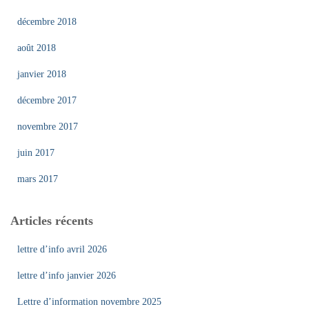
décembre 2018
août 2018
janvier 2018
décembre 2017
novembre 2017
juin 2017
mars 2017
Articles récents
lettre d’info avril 2026
lettre d’info janvier 2026
Lettre d’information novembre 2025