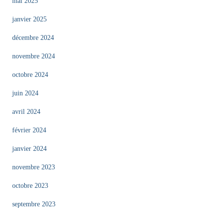
mai 2025
janvier 2025
décembre 2024
novembre 2024
octobre 2024
juin 2024
avril 2024
février 2024
janvier 2024
novembre 2023
octobre 2023
septembre 2023