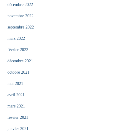
décembre 2022
novembre 2022
septembre 2022
mars 2022
février 2022
décembre 2021
octobre 2021
mai 2021
avril 2021
mars 2021
février 2021
janvier 2021