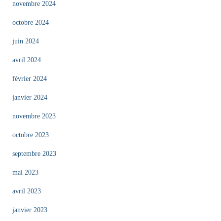
novembre 2024
octobre 2024
juin 2024
avril 2024
février 2024
janvier 2024
novembre 2023
octobre 2023
septembre 2023
mai 2023
avril 2023
janvier 2023