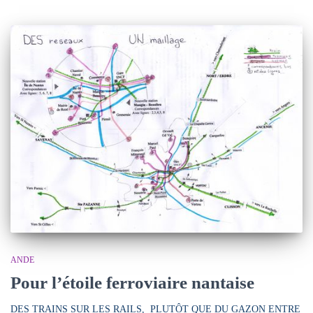
ANDE
Pour l’étoile ferroviaire nantaise
DES TRAINS SUR LES RAILS, PLUTÔT QUE DU GAZON ENTRE