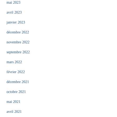
mai 2023
avril 2023
janvier 2023
décembre 2022
novembre 2022
septembre 2022
mars 2022
février 2022
décembre 2021
octobre 2021
mai 2021
avril 2021