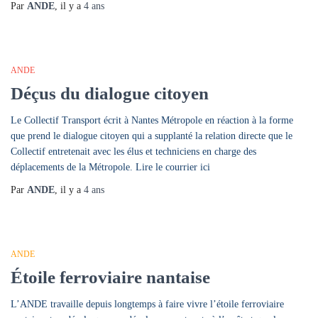
Par
ANDE
, il y a
4 ans
ANDE
Déçus du dialogue citoyen
Le Collectif Transport écrit à Nantes Métropole en réaction à la forme
que prend le dialogue citoyen qui a supplanté la relation directe que le
Collectif entretenait avec les élus et techniciens en charge des
déplacements de la Métropole. Lire le courrier ici
Par
ANDE
, il y a
4 ans
ANDE
Étoile ferroviaire nantaise
L’ANDE travaille depuis longtemps à faire vivre l’étoile ferroviaire