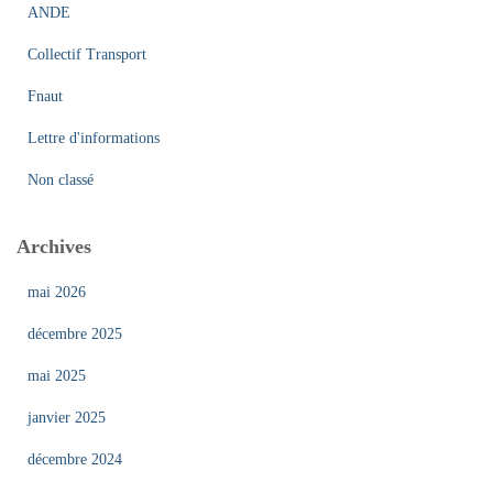
r
ANDE
:
Collectif Transport
Fnaut
Lettre d'informations
Non classé
Archives
mai 2026
décembre 2025
mai 2025
janvier 2025
décembre 2024