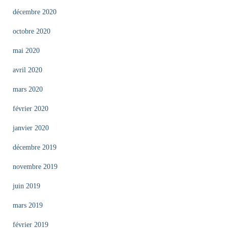
décembre 2020
octobre 2020
mai 2020
avril 2020
mars 2020
février 2020
janvier 2020
décembre 2019
novembre 2019
juin 2019
mars 2019
février 2019