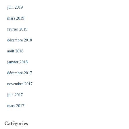
juin 2019
mars 2019
février 2019
décembre 2018
août 2018
janvier 2018
décembre 2017
novembre 2017
juin 2017
mars 2017
Catégories