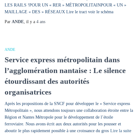
LES RAILS !POUR UN « RER » MÉTROPOLITAINPOUR « UN »
MAILLAGE « DES » RÉSEAUX Lire le tract voir le schéma
Par
ANDE
, il y a
4 ans
ANDE
Service express métropolitain dans
l’agglomération nantaise : Le silence
étourdissant des autorités
organisatrices
Après les propositions de la SNCF pour développer le « Service express
Métropolitain », nous attendons toujours une collaboration étroite entre la
Région et Nantes Métropole pour le développement de l’étoile
ferroviaire. Nous avons écrit aux deux autorités pour les pousser et
aboutir le plus rapidement possible à une croissance du gros
Lire la suite