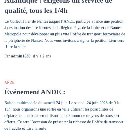
Atlantique : exigeons un service de
qualité, tous les 1/4h
Le Collectif Fer de Nantes auquel l’ANDE participe a lancé une pétition
à destination des présidentes de la Région Pays de la Loire et de Nantes
Métropole pour développer au plus vite l’offre de transport ferroviaire de
la périphérie de Nantes. Nous vous invitons à signer la pétition Lien vers
Lire la suite
Par
admin1530
, il y a
2 ans
ANDE
Événement ANDE :
Balade multimodale du samedi 24 juin Le samedi 24 juin 2023 de 9 à
13h, nous organisons une sortie en ville utilisant les possibilités de
déplacements urbains en utilisant le maximum de moyens de transport
offerts. Ce sera l’occasion de présenter la richesse de l’offre de transport
de l’agglo et
Lire la suite