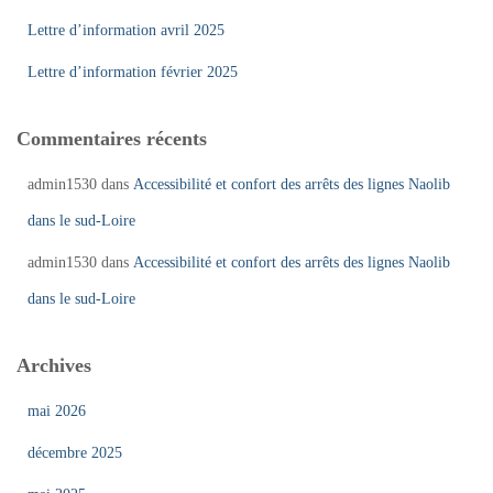
Lettre d’information avril 2025
Lettre d’information février 2025
Commentaires récents
admin1530
dans
Accessibilité et confort des arrêts des lignes Naolib
dans le sud-Loire
admin1530
dans
Accessibilité et confort des arrêts des lignes Naolib
dans le sud-Loire
Archives
mai 2026
décembre 2025