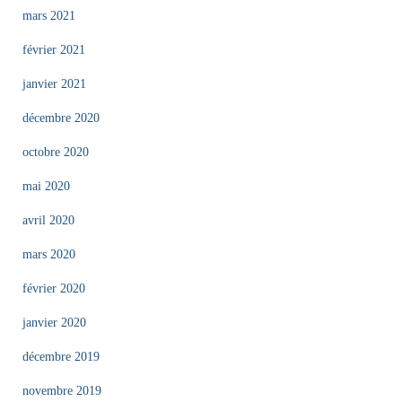
mars 2021
février 2021
janvier 2021
décembre 2020
octobre 2020
mai 2020
avril 2020
mars 2020
février 2020
janvier 2020
décembre 2019
novembre 2019