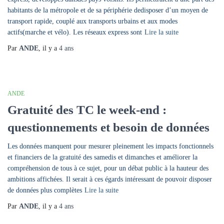
habitants de la métropole et de sa périphérie dedisposer d’un moyen de
transport rapide, couplé aux transports urbains et aux modes
actifs(marche et vélo). Les réseaux express sont
Lire la suite
Par
ANDE
, il y a
4 ans
ANDE
Gratuité des TC le week-end :
questionnements et besoin de données
Les données manquent pour mesurer pleinement les impacts fonctionnels
et financiers de la gratuité des samedis et dimanches et améliorer la
compréhension de tous à ce sujet, pour un débat public à la hauteur des
ambitions affichées. Il serait à ces égards intéressant de pouvoir disposer
de données plus complètes
Lire la suite
Par
ANDE
, il y a
4 ans