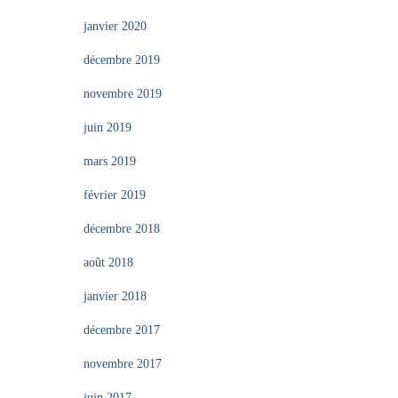
janvier 2020
décembre 2019
novembre 2019
juin 2019
mars 2019
février 2019
décembre 2018
août 2018
janvier 2018
décembre 2017
novembre 2017
juin 2017