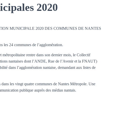
cipales 2020
TION MUNICIPALE 2020 DES COMMUNES DE NANTES
dans les 24 communes de l’agglomération.
 métropolitaine rentre dans son dernier mois, le Collectif
ations nantaises dont l’ANDE, Rue de l’Avenir et la FNAUT)
bilité dans l’agglomération nantaise, demandant aux listes de
ts dans les vingt quatre communes de Nantes Métropole. Une
communication publique auprès des médias nantais.