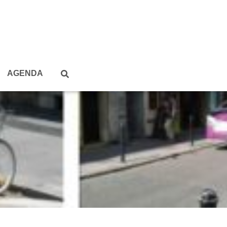
AGENDA