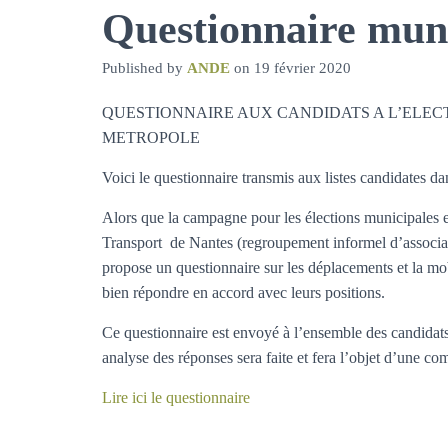
Questionnaire muni
Published by
ANDE
on
19 février 2020
QUESTIONNAIRE AUX CANDIDATS A L’ELEC
METROPOLE
Voici le questionnaire transmis aux listes candidates 
Alors que la campagne pour les élections municipales et
Transport de Nantes (regroupement informel d’associ
propose un questionnaire sur les déplacements et la mo
bien répondre en accord avec leurs positions.
Ce questionnaire est envoyé à l’ensemble des candida
analyse des réponses sera faite et fera l’objet d’une 
Lire ici le questionnaire