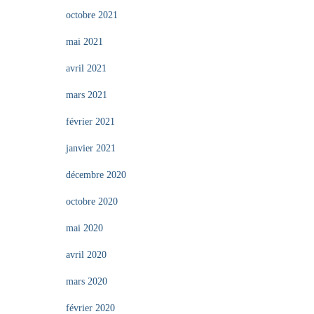
octobre 2021
mai 2021
avril 2021
mars 2021
février 2021
janvier 2021
décembre 2020
octobre 2020
mai 2020
avril 2020
mars 2020
février 2020