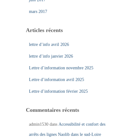
mars 2017
Articles récents
lettre d’info avril 2026
lettre d’info janvier 2026
Lettre d’information novembre 2025
Lettre d’information avril 2025
Lettre d’information février 2025
Commentaires récents
admin1530
dans
Accessibilité et confort des
arrêts des lignes Naolib dans le sud-Loire