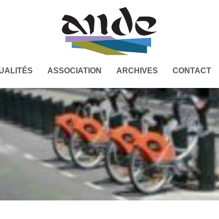
UALITÉS
ASSOCIATION
ARCHIVES
CONTACT