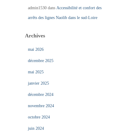
admin1530
dans
Accessibilité et confort des
arrêts des lignes Naolib dans le sud-Loire
Archives
mai 2026
décembre 2025
mai 2025
janvier 2025
décembre 2024
novembre 2024
octobre 2024
juin 2024