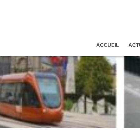
ACCUEIL
ACT