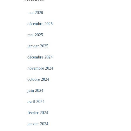
mai 2026
décembre 2025
mai 2025
janvier 2025
décembre 2024
novembre 2024
octobre 2024
juin 2024
avril 2024
février 2024
janvier 2024