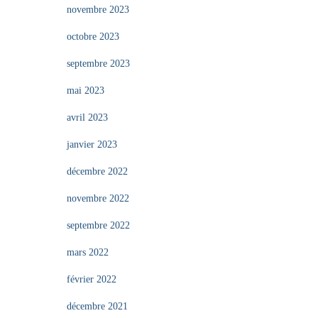
novembre 2023
octobre 2023
septembre 2023
mai 2023
avril 2023
janvier 2023
décembre 2022
novembre 2022
septembre 2022
mars 2022
février 2022
décembre 2021