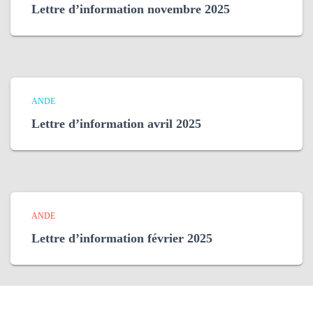
Lettre d’information novembre 2025
ANDE
Lettre d’information avril 2025
ANDE
Lettre d’information février 2025