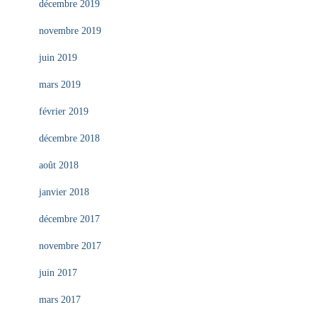
décembre 2019
novembre 2019
juin 2019
mars 2019
février 2019
décembre 2018
août 2018
janvier 2018
décembre 2017
novembre 2017
juin 2017
mars 2017