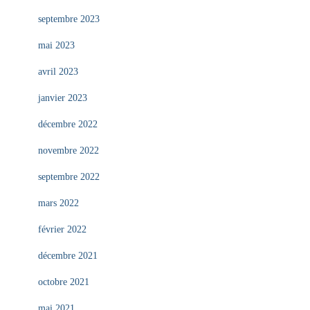
septembre 2023
mai 2023
avril 2023
janvier 2023
décembre 2022
novembre 2022
septembre 2022
mars 2022
février 2022
décembre 2021
octobre 2021
mai 2021