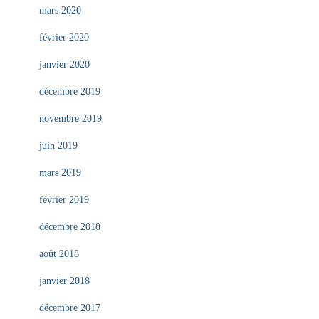
mars 2020
février 2020
janvier 2020
décembre 2019
novembre 2019
juin 2019
mars 2019
février 2019
décembre 2018
août 2018
janvier 2018
décembre 2017