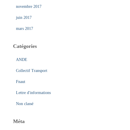
novembre 2017
juin 2017
mars 2017
Catégories
ANDE
Collectif Transport
Fnaut
Lettre d'informations
Non classé
Méta