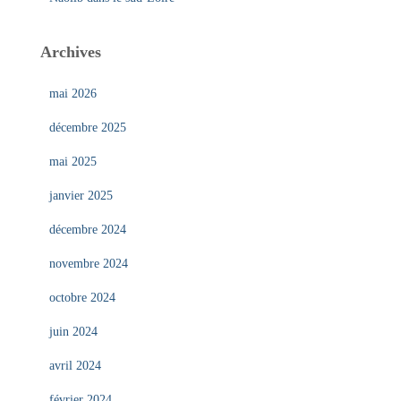
Archives
mai 2026
décembre 2025
mai 2025
janvier 2025
décembre 2024
novembre 2024
octobre 2024
juin 2024
avril 2024
février 2024