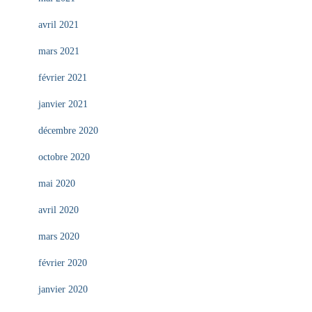
avril 2021
mars 2021
février 2021
janvier 2021
décembre 2020
octobre 2020
mai 2020
avril 2020
mars 2020
février 2020
janvier 2020