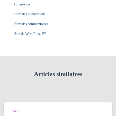
Connexion
Flux des publications
Flux des commentaires
Site de WordPress-FR
Articles similaires
ANDE