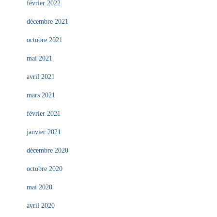
février 2022
décembre 2021
octobre 2021
mai 2021
avril 2021
mars 2021
février 2021
janvier 2021
décembre 2020
octobre 2020
mai 2020
avril 2020