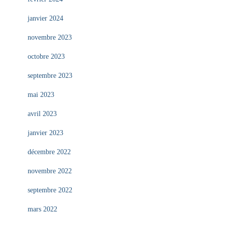
janvier 2024
novembre 2023
octobre 2023
septembre 2023
mai 2023
avril 2023
janvier 2023
décembre 2022
novembre 2022
septembre 2022
mars 2022