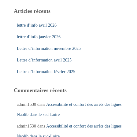
Articles récents
lettre d’info avril 2026
lettre d’info janvier 2026
Lettre d’information novembre 2025
Lettre d’information avril 2025
Lettre d’information février 2025
Commentaires récents
admin1530
dans
Accessibilité et confort des arrêts des lignes
Naolib dans le sud-Loire
admin1530
dans
Accessibilité et confort des arrêts des lignes
Naolib dans le sud-Loire