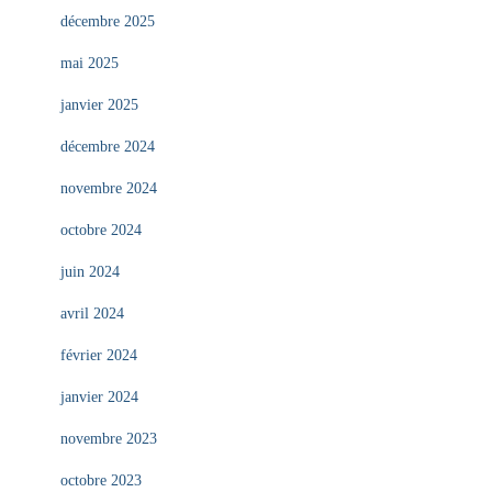
décembre 2025
mai 2025
janvier 2025
décembre 2024
novembre 2024
octobre 2024
juin 2024
avril 2024
février 2024
janvier 2024
novembre 2023
octobre 2023