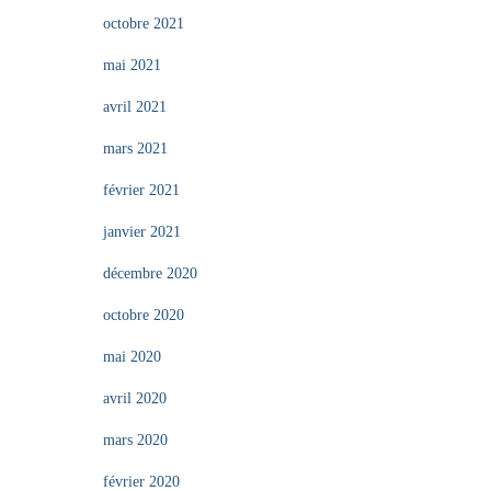
octobre 2021
mai 2021
avril 2021
mars 2021
février 2021
janvier 2021
décembre 2020
octobre 2020
mai 2020
avril 2020
mars 2020
février 2020