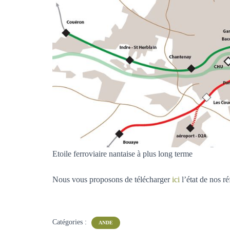
Etoile ferroviaire nantaise à plus long terme
Nous vous proposons de télécharger
ici
l’état de nos ré
Catégories :
ANDE