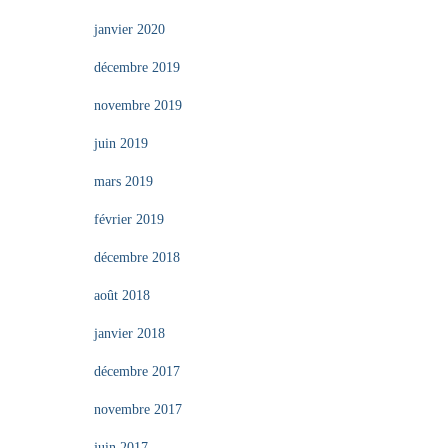
janvier 2020
décembre 2019
novembre 2019
juin 2019
mars 2019
février 2019
décembre 2018
août 2018
janvier 2018
décembre 2017
novembre 2017
juin 2017