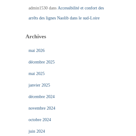
admin1530
dans
Accessibilité et confort des
arrêts des lignes Naolib dans le sud-Loire
Archives
mai 2026
décembre 2025
mai 2025
janvier 2025
décembre 2024
novembre 2024
octobre 2024
juin 2024