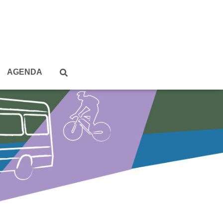
AGENDA