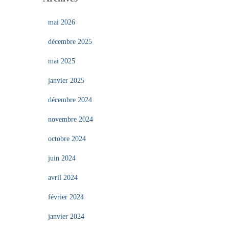
mai 2026
décembre 2025
mai 2025
janvier 2025
décembre 2024
novembre 2024
octobre 2024
juin 2024
avril 2024
février 2024
janvier 2024