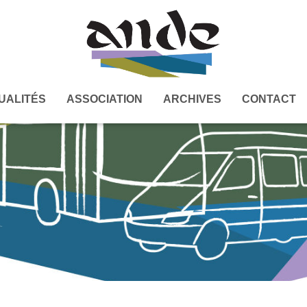
UALITÉS
ASSOCIATION
ARCHIVES
CONTACT