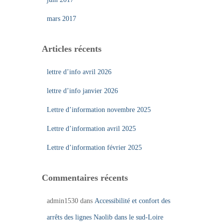
mars 2017
Articles récents
lettre d’info avril 2026
lettre d’info janvier 2026
Lettre d’information novembre 2025
Lettre d’information avril 2025
Lettre d’information février 2025
Commentaires récents
admin1530
dans
Accessibilité et confort des
arrêts des lignes Naolib dans le sud-Loire