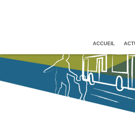
ACCUEIL
ACT