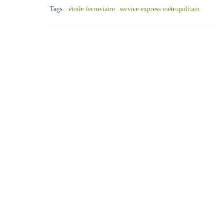
Tags:
étoile ferroviaire
service express métropolitain