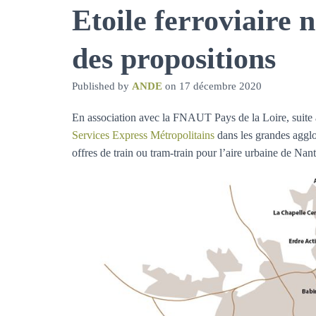
Etoile ferroviaire 
des propositions
Published by
ANDE
on
17 décembre 2020
En association avec la FNAUT Pays de la Loire, suite 
Services Express Métropolitains
dans les grandes agglo
offres de train ou tram-train pour l’aire urbaine de Nant