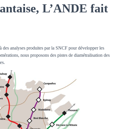
nantaise, L’ANDE fait
à des analyses produites par la SNCF pour développer les
mérations, nous proposons des pistes de diamétralisation des
es.