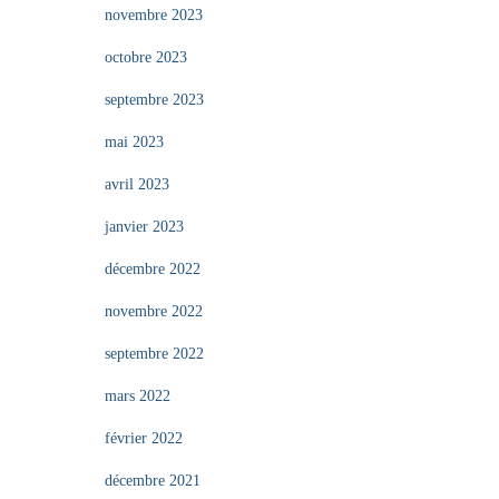
novembre 2023
octobre 2023
septembre 2023
mai 2023
avril 2023
janvier 2023
décembre 2022
novembre 2022
septembre 2022
mars 2022
février 2022
décembre 2021