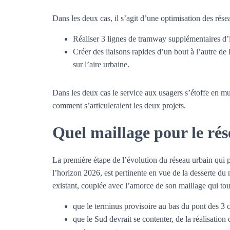
Dans les deux cas, il s’agit d’une optimisation des rése
Réaliser 3 lignes de tramway supplémentaires d’
Créer des liaisons rapides d’un bout à l’autre de
sur l’aire urbaine.
Dans les deux cas le service aux usagers s’étoffe en mul
comment s’articuleraient les deux projets.
Quel maillage pour le ré
La première étape de l’évolution du réseau urbain qui
l’horizon 2026, est pertinente en vue de la desserte d
existant, couplée avec l’amorce de son maillage qui tou
que le terminus provisoire au bas du pont des 3 c
que le Sud devrait se contenter, de la réalisatio