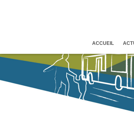
ACCUEIL
ACT