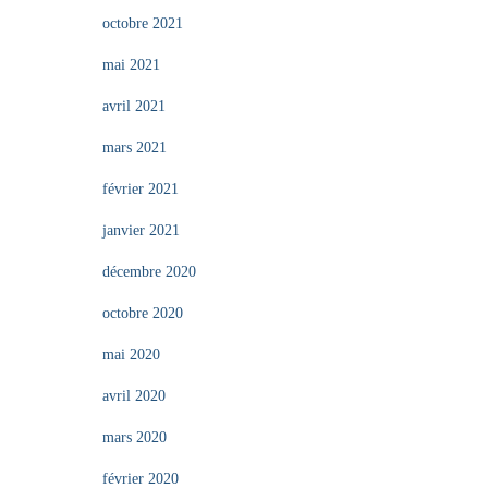
octobre 2021
mai 2021
avril 2021
mars 2021
février 2021
janvier 2021
décembre 2020
octobre 2020
mai 2020
avril 2020
mars 2020
février 2020