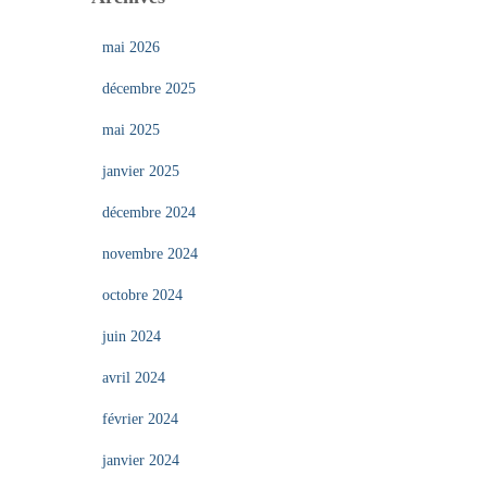
mai 2026
décembre 2025
mai 2025
janvier 2025
décembre 2024
novembre 2024
octobre 2024
juin 2024
avril 2024
février 2024
janvier 2024