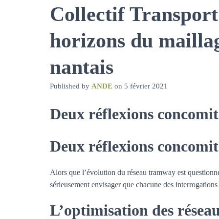
Collectif Transpor
horizons du maillag
nantais
Published by
ANDE
on
5 février 2021
Deux réflexions concomit
Deux réflexions concomit
Alors que l’évolution du réseau tramway est questionné
sérieusement envisager que chacune des interrogations 
L’optimisation des résea