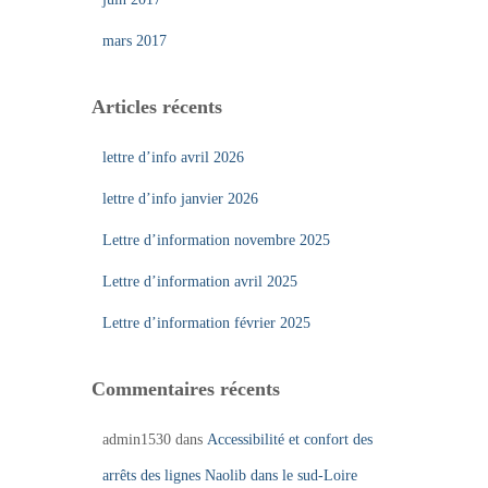
mars 2017
Articles récents
lettre d’info avril 2026
lettre d’info janvier 2026
Lettre d’information novembre 2025
Lettre d’information avril 2025
Lettre d’information février 2025
Commentaires récents
admin1530
dans
Accessibilité et confort des
arrêts des lignes Naolib dans le sud-Loire