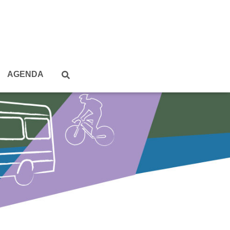
AGENDA