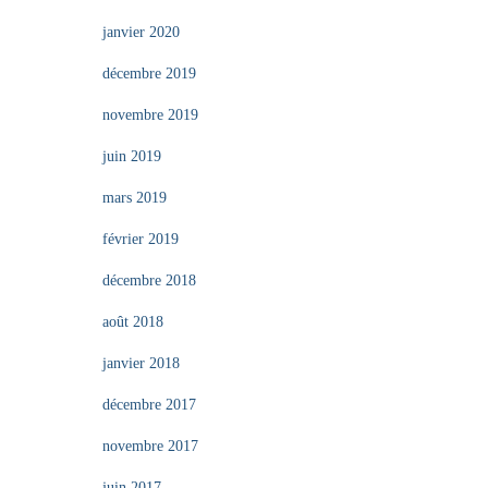
janvier 2020
décembre 2019
novembre 2019
juin 2019
mars 2019
février 2019
décembre 2018
août 2018
janvier 2018
décembre 2017
novembre 2017
juin 2017