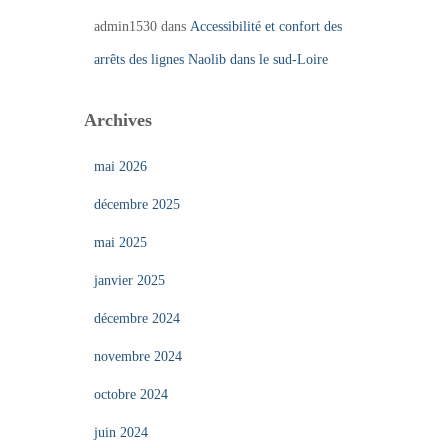
admin1530
dans
Accessibilité et confort des
arrêts des lignes Naolib dans le sud-Loire
Archives
mai 2026
décembre 2025
mai 2025
janvier 2025
décembre 2024
novembre 2024
octobre 2024
juin 2024