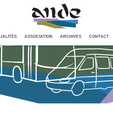
UALITÉS
ASSOCIATION
ARCHIVES
CONTACT