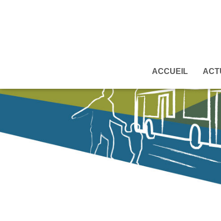
ACCUEIL
ACT