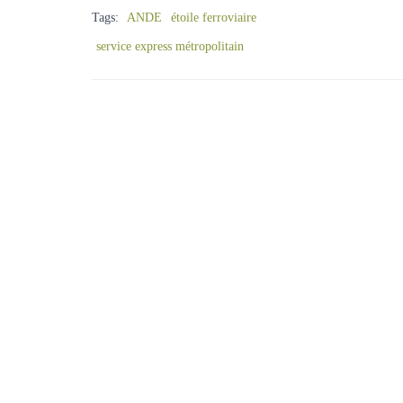
Tags:
ANDE
étoile ferroviaire
service express métropolitain