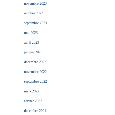
novembre 2023
octobre 2023
septembre 2023
mai 2023
avril 2023
janvier 2023
décembre 2022
novembre 2022
septembre 2022
mars 2022
février 2022
décembre 2021