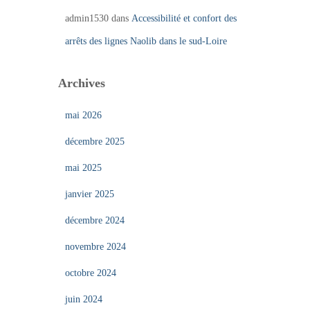
admin1530
dans
Accessibilité et confort des
arrêts des lignes Naolib dans le sud-Loire
Archives
mai 2026
décembre 2025
mai 2025
janvier 2025
décembre 2024
novembre 2024
octobre 2024
juin 2024