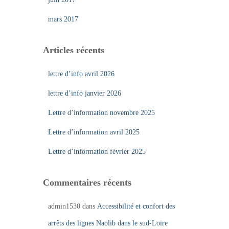
mars 2017
Articles récents
lettre d’info avril 2026
lettre d’info janvier 2026
Lettre d’information novembre 2025
Lettre d’information avril 2025
Lettre d’information février 2025
Commentaires récents
admin1530
dans
Accessibilité et confort des
arrêts des lignes Naolib dans le sud-Loire