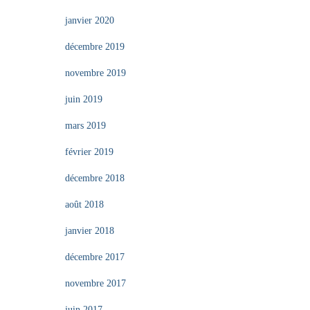
janvier 2020
décembre 2019
novembre 2019
juin 2019
mars 2019
février 2019
décembre 2018
août 2018
janvier 2018
décembre 2017
novembre 2017
juin 2017