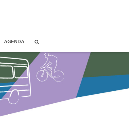
AGENDA