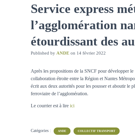
Service express mé
l’agglomération nan
étourdissant des au
Published by
ANDE
on
14 février 2022
Après les propositions de la SNCF pour développer le 
collaboration étroite entre la Région et Nantes Métropo
écrit aux deux autorités pour les pousser et aboutir le 
ferroviaire de l’agglomération.
Le courrier est à lire
ici
Catégories :
ANDE
COLLECTIF TRANSPORT