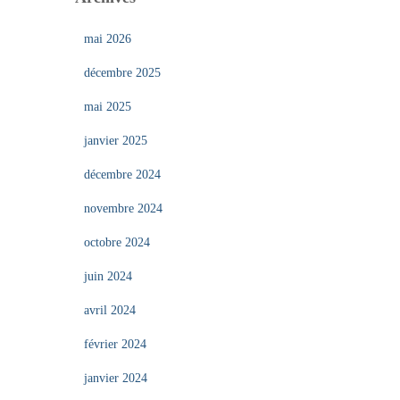
mai 2026
décembre 2025
mai 2025
janvier 2025
décembre 2024
novembre 2024
octobre 2024
juin 2024
avril 2024
février 2024
janvier 2024