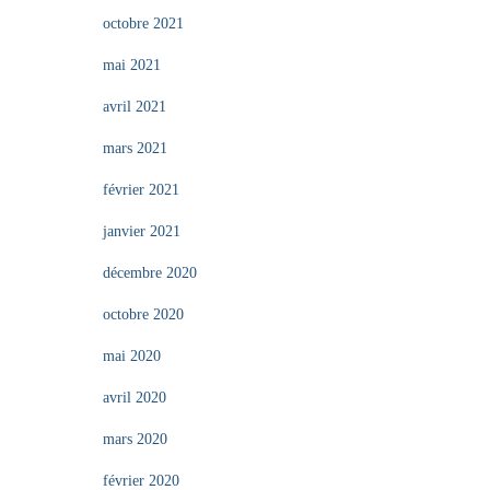
octobre 2021
mai 2021
avril 2021
mars 2021
février 2021
janvier 2021
décembre 2020
octobre 2020
mai 2020
avril 2020
mars 2020
février 2020