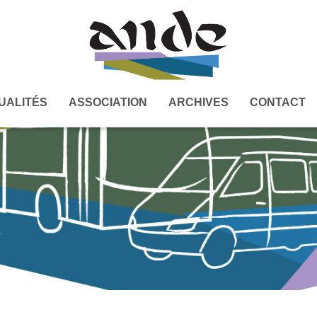
UALITÉS
ASSOCIATION
ARCHIVES
CONTACT