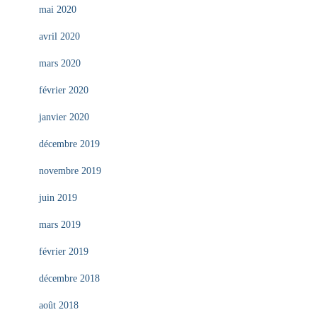
mai 2020
avril 2020
mars 2020
février 2020
janvier 2020
décembre 2019
novembre 2019
juin 2019
mars 2019
février 2019
décembre 2018
août 2018