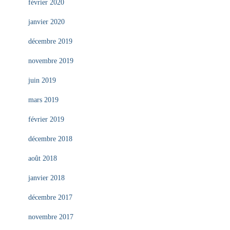
février 2020
janvier 2020
décembre 2019
novembre 2019
juin 2019
mars 2019
février 2019
décembre 2018
août 2018
janvier 2018
décembre 2017
novembre 2017