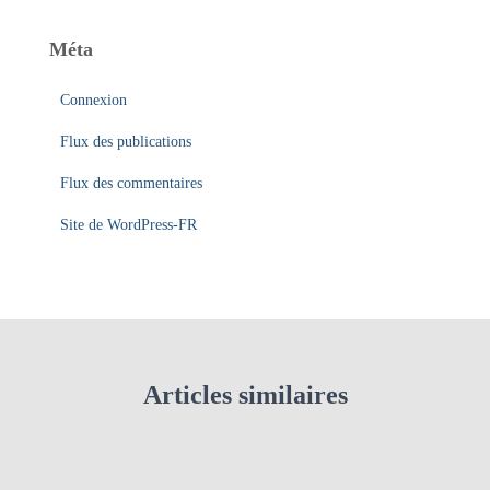
Méta
Connexion
Flux des publications
Flux des commentaires
Site de WordPress-FR
Articles similaires