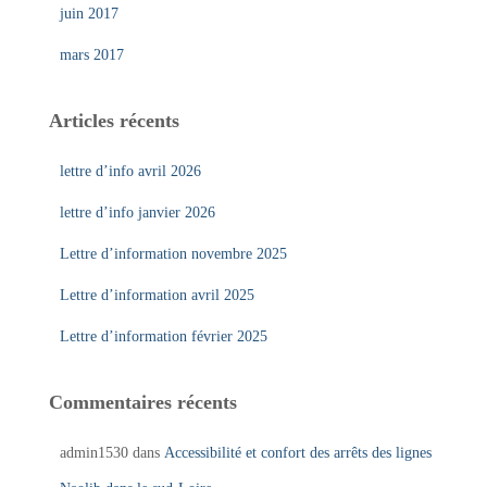
juin 2017
mars 2017
Articles récents
lettre d’info avril 2026
lettre d’info janvier 2026
Lettre d’information novembre 2025
Lettre d’information avril 2025
Lettre d’information février 2025
Commentaires récents
admin1530
dans
Accessibilité et confort des arrêts des lignes