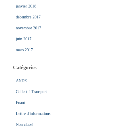
janvier 2018
décembre 2017
novembre 2017
juin 2017
mars 2017
Catégories
ANDE
Collectif Transport
Fnaut
Lettre d'informations
Non classé