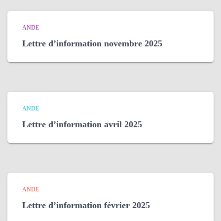
ANDE
Lettre d’information novembre 2025
ANDE
Lettre d’information avril 2025
ANDE
Lettre d’information février 2025