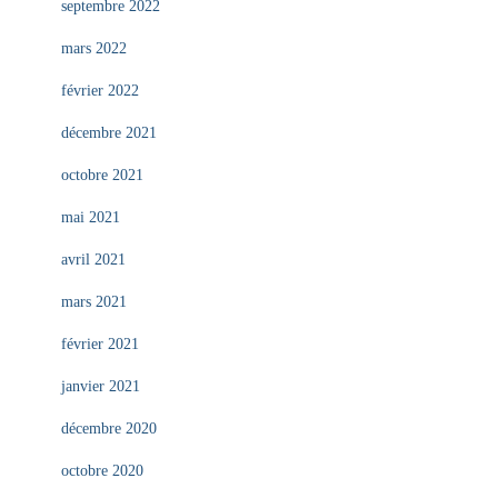
septembre 2022
mars 2022
février 2022
décembre 2021
octobre 2021
mai 2021
avril 2021
mars 2021
février 2021
janvier 2021
décembre 2020
octobre 2020