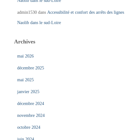
Naolib dans le sud-Loire
admin1530
dans
Accessibilité et confort des arrêts des lignes
Naolib dans le sud-Loire
Archives
mai 2026
décembre 2025
mai 2025
janvier 2025
décembre 2024
novembre 2024
octobre 2024
juin 2024