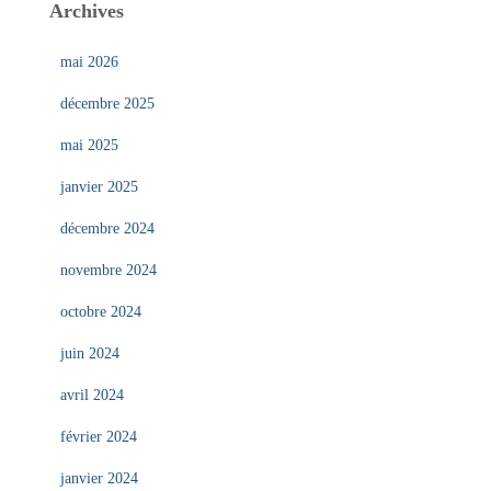
Archives
mai 2026
décembre 2025
mai 2025
janvier 2025
décembre 2024
novembre 2024
octobre 2024
juin 2024
avril 2024
février 2024
janvier 2024