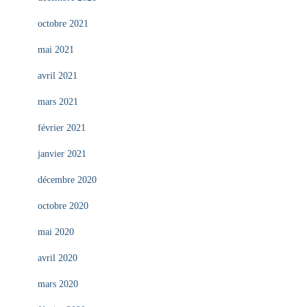
octobre 2021
mai 2021
avril 2021
mars 2021
février 2021
janvier 2021
décembre 2020
octobre 2020
mai 2020
avril 2020
mars 2020