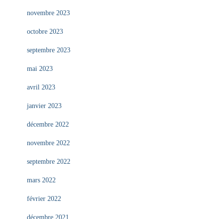
novembre 2023
octobre 2023
septembre 2023
mai 2023
avril 2023
janvier 2023
décembre 2022
novembre 2022
septembre 2022
mars 2022
février 2022
décembre 2021