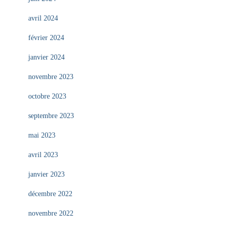
avril 2024
février 2024
janvier 2024
novembre 2023
octobre 2023
septembre 2023
mai 2023
avril 2023
janvier 2023
décembre 2022
novembre 2022