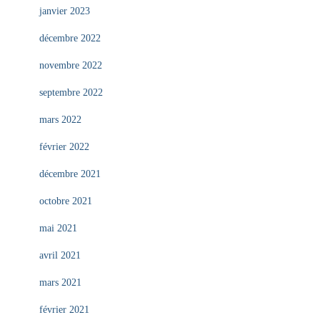
janvier 2023
décembre 2022
novembre 2022
septembre 2022
mars 2022
février 2022
décembre 2021
octobre 2021
mai 2021
avril 2021
mars 2021
février 2021