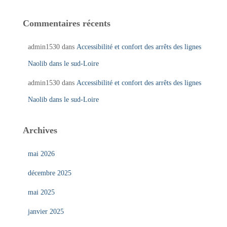
Commentaires récents
admin1530
dans
Accessibilité et confort des arrêts des lignes
Naolib dans le sud-Loire
admin1530
dans
Accessibilité et confort des arrêts des lignes
Naolib dans le sud-Loire
Archives
mai 2026
décembre 2025
mai 2025
janvier 2025