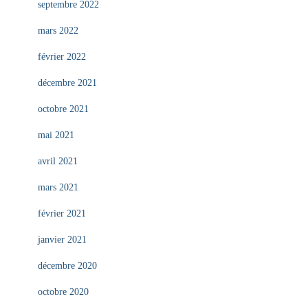
septembre 2022
mars 2022
février 2022
décembre 2021
octobre 2021
mai 2021
avril 2021
mars 2021
février 2021
janvier 2021
décembre 2020
octobre 2020