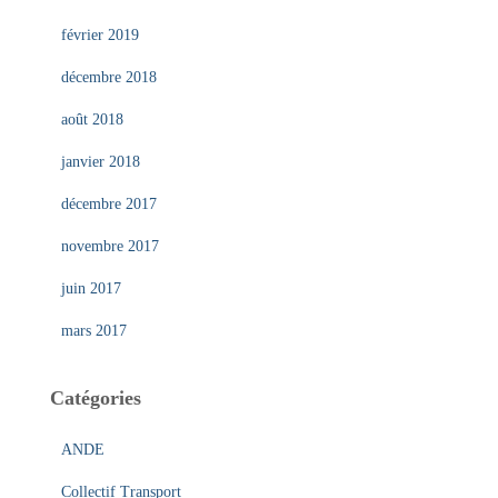
février 2019
décembre 2018
août 2018
janvier 2018
décembre 2017
novembre 2017
juin 2017
mars 2017
Catégories
ANDE
Collectif Transport