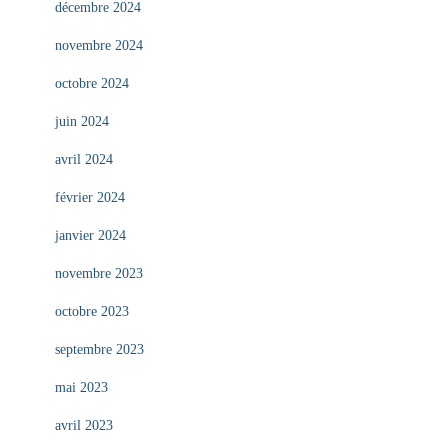
décembre 2024
novembre 2024
octobre 2024
juin 2024
avril 2024
février 2024
janvier 2024
novembre 2023
octobre 2023
septembre 2023
mai 2023
avril 2023