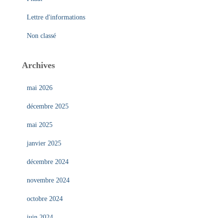
Lettre d'informations
Non classé
Archives
mai 2026
décembre 2025
mai 2025
janvier 2025
décembre 2024
novembre 2024
octobre 2024
juin 2024