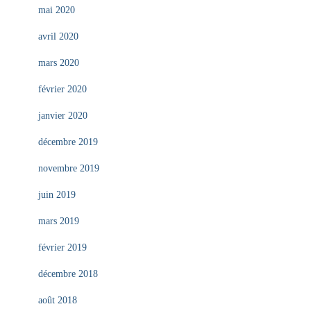
mai 2020
avril 2020
mars 2020
février 2020
janvier 2020
décembre 2019
novembre 2019
juin 2019
mars 2019
février 2019
décembre 2018
août 2018