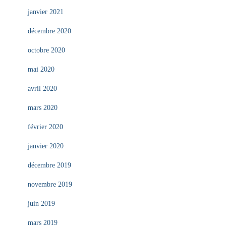
janvier 2021
décembre 2020
octobre 2020
mai 2020
avril 2020
mars 2020
février 2020
janvier 2020
décembre 2019
novembre 2019
juin 2019
mars 2019