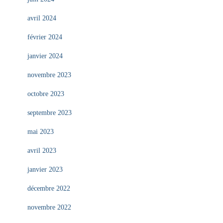
avril 2024
février 2024
janvier 2024
novembre 2023
octobre 2023
septembre 2023
mai 2023
avril 2023
janvier 2023
décembre 2022
novembre 2022