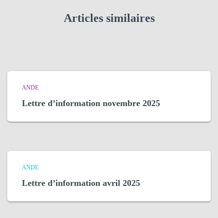
Articles similaires
ANDE
Lettre d’information novembre 2025
ANDE
Lettre d’information avril 2025