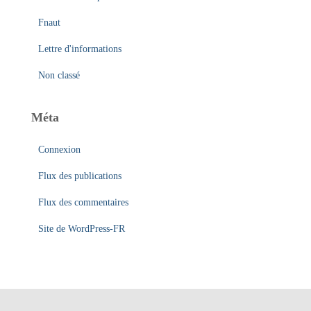
Fnaut
Lettre d'informations
Non classé
Méta
Connexion
Flux des publications
Flux des commentaires
Site de WordPress-FR