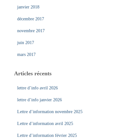
janvier 2018
décembre 2017
novembre 2017
juin 2017
mars 2017
Articles récents
lettre d’info avril 2026
lettre d’info janvier 2026
Lettre d’information novembre 2025
Lettre d’information avril 2025
Lettre d’information février 2025