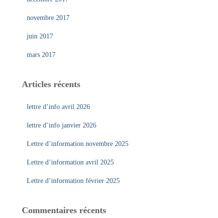
novembre 2017
juin 2017
mars 2017
Articles récents
lettre d’info avril 2026
lettre d’info janvier 2026
Lettre d’information novembre 2025
Lettre d’information avril 2025
Lettre d’information février 2025
Commentaires récents