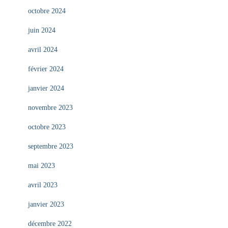
octobre 2024
juin 2024
avril 2024
février 2024
janvier 2024
novembre 2023
octobre 2023
septembre 2023
mai 2023
avril 2023
janvier 2023
décembre 2022