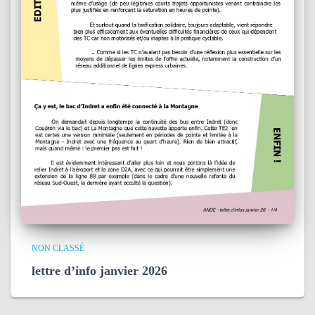
NON CLASSÉ
lettre d’info janvier 2026