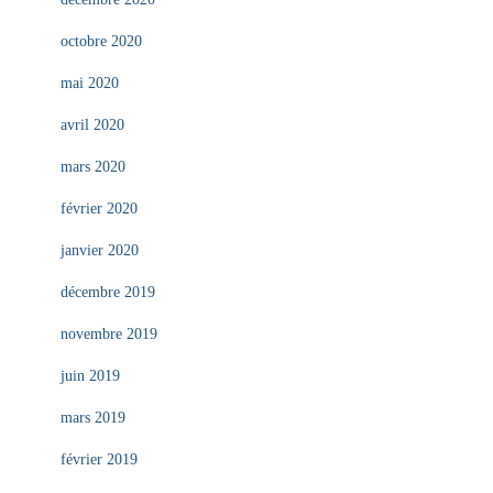
octobre 2020
mai 2020
avril 2020
mars 2020
février 2020
janvier 2020
décembre 2019
novembre 2019
juin 2019
mars 2019
février 2019