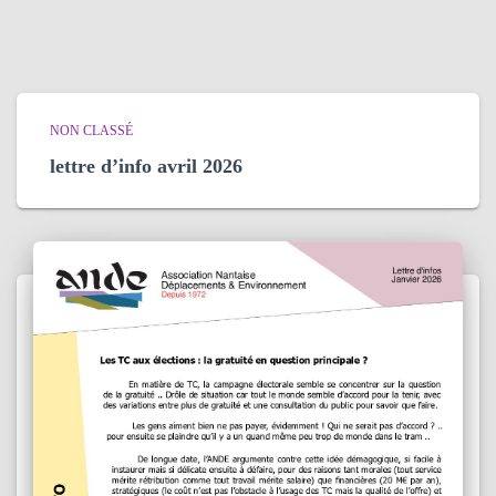
NON CLASSÉ
lettre d’info avril 2026