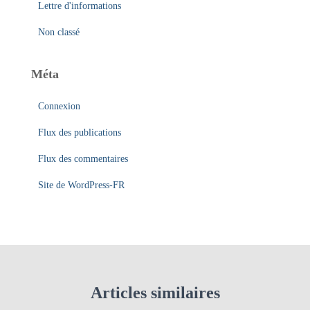
Lettre d'informations
Non classé
Méta
Connexion
Flux des publications
Flux des commentaires
Site de WordPress-FR
Articles similaires