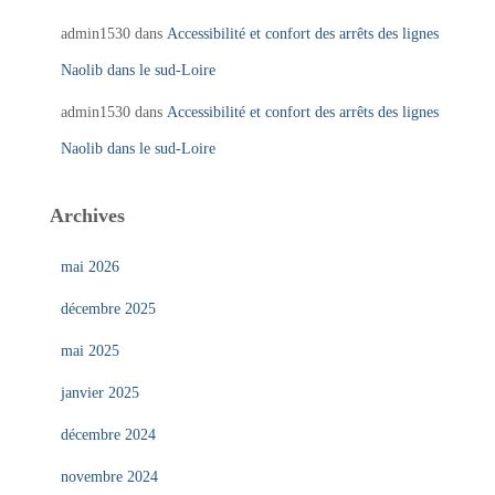
admin1530
dans
Accessibilité et confort des arrêts des lignes
Naolib dans le sud-Loire
admin1530
dans
Accessibilité et confort des arrêts des lignes
Naolib dans le sud-Loire
Archives
mai 2026
décembre 2025
mai 2025
janvier 2025
décembre 2024
novembre 2024