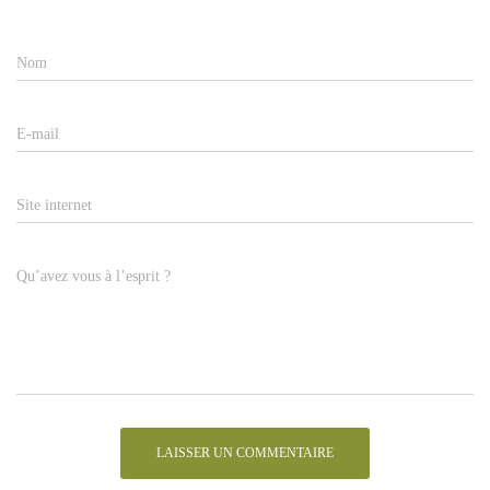
Nom
E-mail
Site internet
Qu’avez vous à l’esprit ?