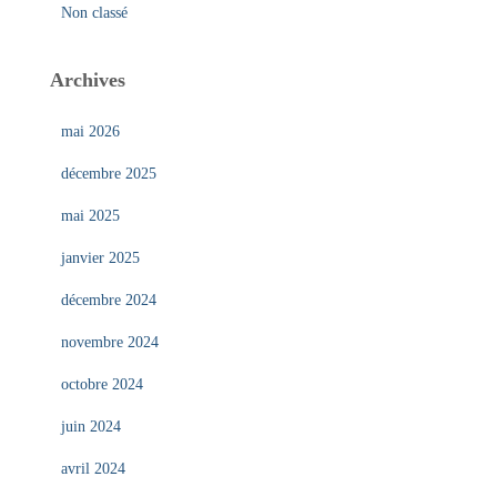
Non classé
Archives
mai 2026
décembre 2025
mai 2025
janvier 2025
décembre 2024
novembre 2024
octobre 2024
juin 2024
avril 2024