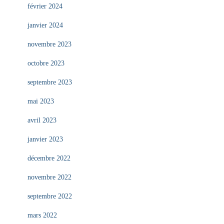
février 2024
janvier 2024
novembre 2023
octobre 2023
septembre 2023
mai 2023
avril 2023
janvier 2023
décembre 2022
novembre 2022
septembre 2022
mars 2022