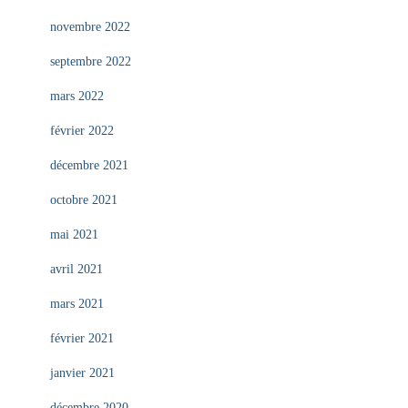
novembre 2022
septembre 2022
mars 2022
février 2022
décembre 2021
octobre 2021
mai 2021
avril 2021
mars 2021
février 2021
janvier 2021
décembre 2020