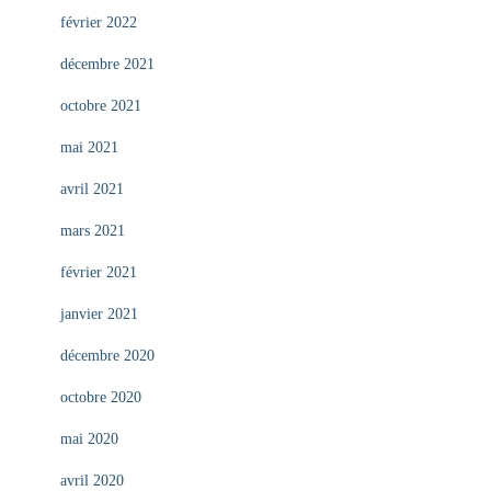
février 2022
décembre 2021
octobre 2021
mai 2021
avril 2021
mars 2021
février 2021
janvier 2021
décembre 2020
octobre 2020
mai 2020
avril 2020