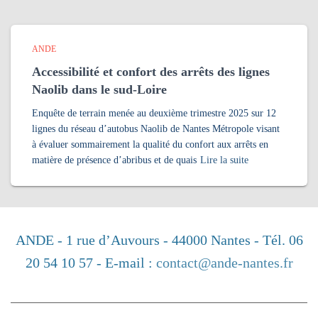
ANDE
Accessibilité et confort des arrêts des lignes
Naolib dans le sud-Loire
Enquête de terrain menée au deuxième trimestre 2025 sur 12
lignes du réseau d’autobus Naolib de Nantes Métropole visant
à évaluer sommairement la qualité du confort aux arrêts en
matière de présence d’abribus et de quais
Lire la suite
ANDE
- 1 rue d’Auvours - 44000 Nantes - Tél. 06
20 54 10 57 - E-mail :
contact@ande-nantes.fr