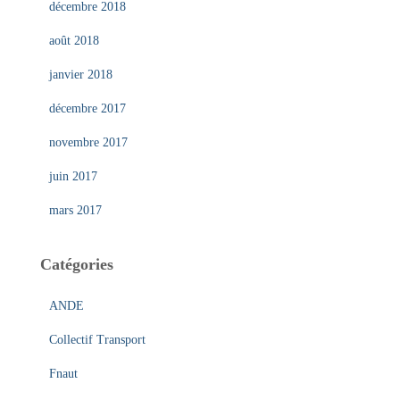
décembre 2018
août 2018
janvier 2018
décembre 2017
novembre 2017
juin 2017
mars 2017
Catégories
ANDE
Collectif Transport
Fnaut