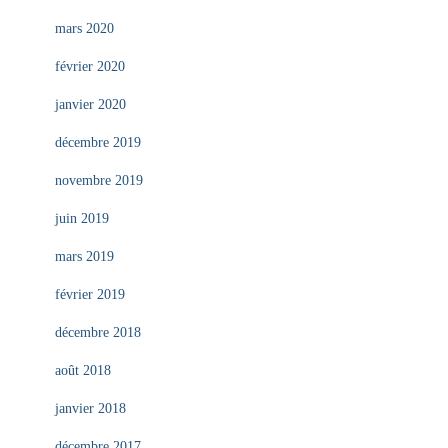
mars 2020
février 2020
janvier 2020
décembre 2019
novembre 2019
juin 2019
mars 2019
février 2019
décembre 2018
août 2018
janvier 2018
décembre 2017