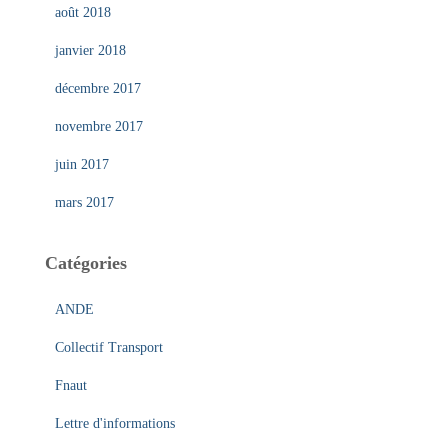
août 2018
janvier 2018
décembre 2017
novembre 2017
juin 2017
mars 2017
Catégories
ANDE
Collectif Transport
Fnaut
Lettre d'informations