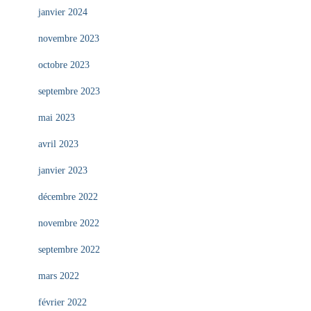
janvier 2024
novembre 2023
octobre 2023
septembre 2023
mai 2023
avril 2023
janvier 2023
décembre 2022
novembre 2022
septembre 2022
mars 2022
février 2022