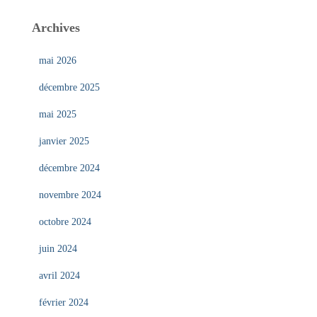
Archives
mai 2026
décembre 2025
mai 2025
janvier 2025
décembre 2024
novembre 2024
octobre 2024
juin 2024
avril 2024
février 2024