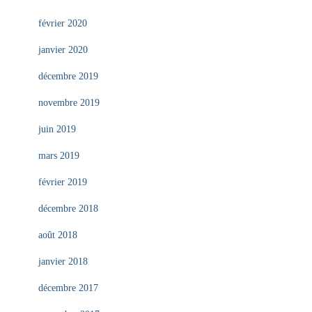
février 2020
janvier 2020
décembre 2019
novembre 2019
juin 2019
mars 2019
février 2019
décembre 2018
août 2018
janvier 2018
décembre 2017