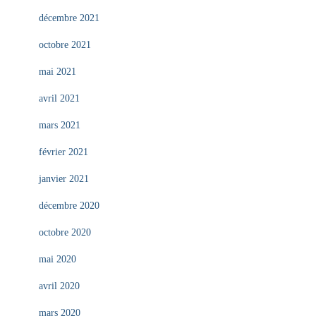
décembre 2021
octobre 2021
mai 2021
avril 2021
mars 2021
février 2021
janvier 2021
décembre 2020
octobre 2020
mai 2020
avril 2020
mars 2020