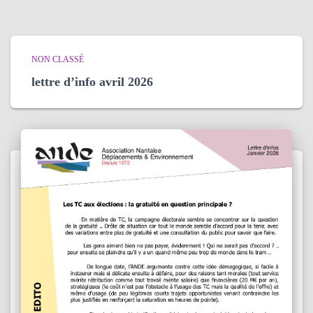
NON CLASSÉ
lettre d’info avril 2026