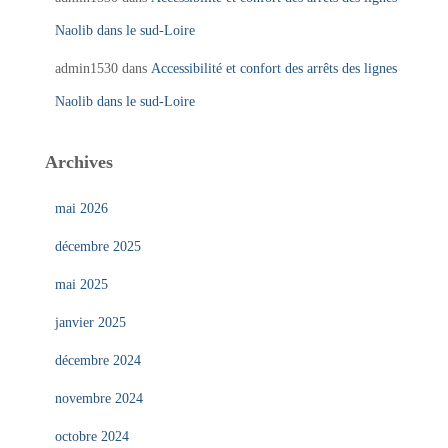
Naolib dans le sud-Loire
admin1530
dans
Accessibilité et confort des arrêts des lignes
Naolib dans le sud-Loire
Archives
mai 2026
décembre 2025
mai 2025
janvier 2025
décembre 2024
novembre 2024
octobre 2024