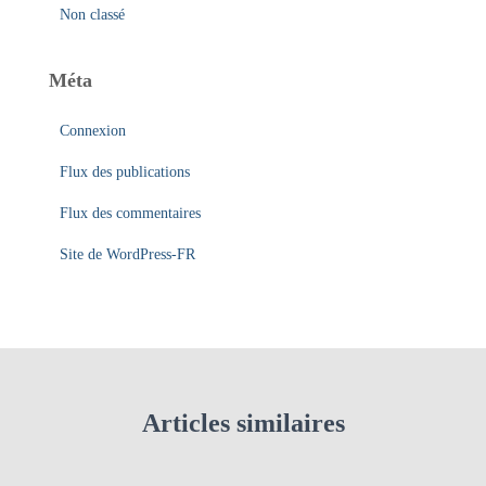
Non classé
Méta
Connexion
Flux des publications
Flux des commentaires
Site de WordPress-FR
Articles similaires