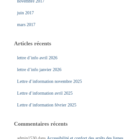
novembre 2017
juin 2017
mars 2017
Articles récents
lettre d’info avril 2026
lettre d’info janvier 2026
Lettre d’information novembre 2025
Lettre d’information avril 2025
Lettre d’information février 2025
Commentaires récents
admin1530
dans
Accessibilité et confort des arrêts des lignes