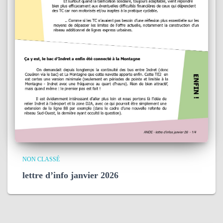
NON CLASSÉ
lettre d’info janvier 2026