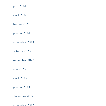
juin 2024
avril 2024
février 2024
janvier 2024
novembre 2023
octobre 2023
septembre 2023
mai 2023
avril 2023
janvier 2023
décembre 2022
novembre 2022