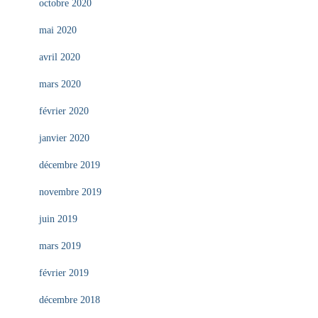
octobre 2020
mai 2020
avril 2020
mars 2020
février 2020
janvier 2020
décembre 2019
novembre 2019
juin 2019
mars 2019
février 2019
décembre 2018