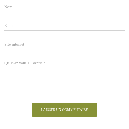
Nom
E-mail
Site internet
Qu’avez vous à l’esprit ?