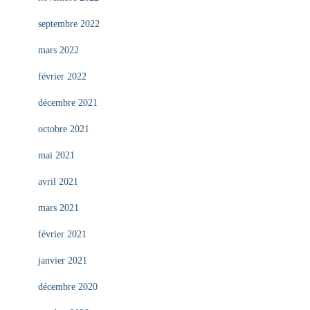
septembre 2022
mars 2022
février 2022
décembre 2021
octobre 2021
mai 2021
avril 2021
mars 2021
février 2021
janvier 2021
décembre 2020